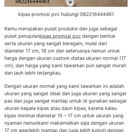
kipas promosi pvc hubungi 082216444461
Kamu merupakan pusat produksi dan juga sebagai
pusat penujulan
kipas promosi pvc
dengan bentuk
serta ukuran yang sangat beragam, mulai dari
diameter 17 cm, 18 cm dan seterusnya namun untuk
harga dengan ukuran custom diatas ukuran normal (17
cm), dan harga yang kami tawarkan pun sangat murah
dan jauh lebih terjangkau.
Dengan ukuran normal yang kami tawarkan ini adalah
ukuran yang sangat ideal dan juga ukuran yang sangat
pas dan juga sangat mantap untuk di gunakan sebagai
ukuran kepala kipas atau daun kipas, karena kalau
kipas minimal diametar 15 – 17 cm untuk ukuran yang
nyaman namunkami maksimalkan saja dengan ukuran
17 cm agarlebih mantap dan juga lebih kokoh dengan