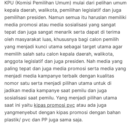
KPU (Komisi Pemilihan Umum) mulai dari pelihan umum
kepala daerah, walikota, pemilihan legislatif dan juga
pemilihan presiden. Namun semua itu haruslan memiliki
media promosi atau media sosialisasi yang sangat
tepat dan juga sangat menarik serta dapat di terima
oleh masyarakat luas, khususnya bagi calon pemilih
yang menjadi kunci utama sebagai target utama agar
memilih salah satu calon kepala daerah, walikota,
anggota legislatif dan juga presiden. Nah media yang
paling tepat dan juga media promosi serta media yang
menjadi media kampanye terbaik dengan kualitas
nomor satu serta menjadi pilihan utama untuk di
jadikan media kampanye saat pemilu dan juga
sosialisasi saat pemilu. Yang menjadi pilihan utama
saat ini yaitu
kipas promosi pvc
atau ada juga
yangmenyebut dengan kipas promosi dengan bahan
plastik/ pvc dan PP juga sama saja.