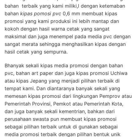
bahan terbaik yang kami miliki,l dengan ketemaban
bahan
kipas pomosi pvc
0,6 mm membuat kipas
promosi yang kami produksi ini lebih mantap dan
kokoh dengan hasil warna cetak yang sangat
maksimal dan juga menempel pada media pvc dengan
sangat merata sehingga menghasilkan kipas dengan
hasil cetak yang sempurna.
Bhanyak sekali kipas media promosi dengan bahan
pvc, bahan art paper dan juga kipas promosi Uchiwa
atau kipas Jepang yang menjadi pilihan terbaik di
tempat kami. Dan diantaranya banyak sekali yang
memesan kipas promosi dari lingkungan Pemprov atau
Pemerintah Provinsi, Pemkot atau Pemerintah Kota,
dan juga banyak sekali kementrian, bahkan dari
perusahaan swasta pun membuat kipas promosi
sebagai pilihan terbaik untuk di gunakan sebagai
media promosi terbaik dengan pilihan bentuk unik