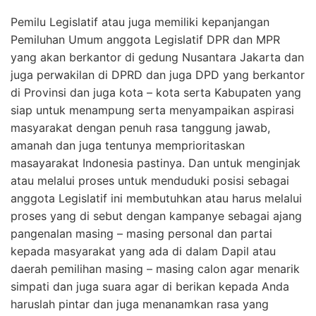
Pemilu Legislatif atau juga memiliki kepanjangan
Pemiluhan Umum anggota Legislatif DPR dan MPR
yang akan berkantor di gedung Nusantara Jakarta dan
juga perwakilan di DPRD dan juga DPD yang berkantor
di Provinsi dan juga kota – kota serta Kabupaten yang
siap untuk menampung serta menyampaikan aspirasi
masyarakat dengan penuh rasa tanggung jawab,
amanah dan juga tentunya memprioritaskan
masayarakat Indonesia pastinya. Dan untuk menginjak
atau melalui proses untuk menduduki posisi sebagai
anggota Legislatif ini membutuhkan atau harus melalui
proses yang di sebut dengan kampanye sebagai ajang
pangenalan masing – masing personal dan partai
kepada masyarakat yang ada di dalam Dapil atau
daerah pemilihan masing – masing calon agar menarik
simpati dan juga suara agar di berikan kepada Anda
haruslah pintar dan juga menanamkan rasa yang