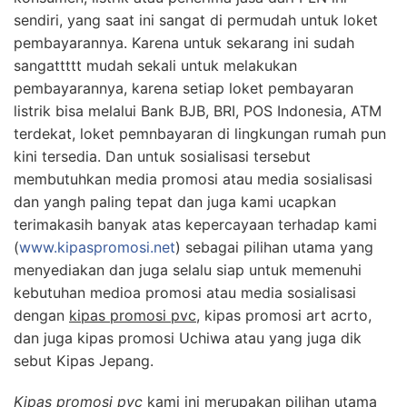
sendiri, yang saat ini sangat di permudah untuk loket
pembayarannya. Karena untuk sekarang ini sudah
sangattttt mudah sekali untuk melakukan
pembayarannya, karena setiap loket pembayaran
listrik bisa melalui Bank BJB, BRI, POS Indonesia, ATM
terdekat, loket pemnbayaran di lingkungan rumah pun
kini tersedia. Dan untuk sosialisasi tersebut
membutuhkan media promosi atau media sosialisasi
dan yangh paling tepat dan juga kami ucapkan
terimakasih banyak atas kepercayaan terhadap kami
(
www.kipaspromosi.net
) sebagai pilihan utama yang
menyediakan dan juga selalu siap untuk memenuhi
kebutuhan medioa promosi atau media sosialisasi
dengan
kipas promosi pvc
, kipas promosi art acrto,
dan juga kipas promosi Uchiwa atau yang juga dik
sebut Kipas Jepang.
Kipas promosi pvc
kami ini merupakan pilihan utama