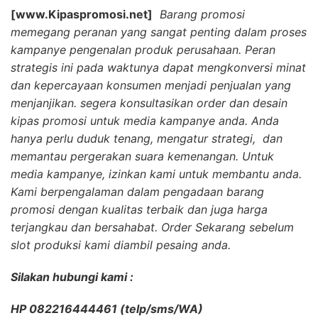
[www.Kipaspromosi.net]
Barang promosi
memegang peranan yang sangat penting dalam proses
kampanye pengenalan produk perusahaan. Peran
strategis ini pada waktunya dapat mengkonversi minat
dan kepercayaan konsumen menjadi penjualan yang
menjanjikan. segera konsultasikan order dan desain
kipas promosi untuk media kampanye anda. Anda
hanya perlu duduk tenang, mengatur strategi, dan
memantau pergerakan suara kemenangan. Untuk
media kampanye, izinkan kami untuk membantu anda.
Kami berpengalaman dalam pengadaan barang
promosi dengan kualitas terbaik dan juga harga
terjangkau dan bersahabat. Order Sekarang sebelum
slot produksi kami diambil pesaing anda.
Silakan hubungi kami :
HP 082216444461 (telp/sms/WA)