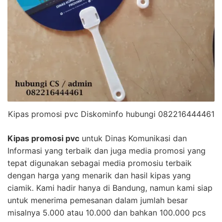
Kipas promosi pvc Diskominfo hubungi 082216444461
Kipas promosi pvc
untuk Dinas Komunikasi dan
Informasi yang terbaik dan juga media promosi yang
tepat digunakan sebagai media promosiu terbaik
dengan harga yang menarik dan hasil kipas yang
ciamik. Kami hadir hanya di Bandung, namun kami siap
untuk menerima pemesanan dalam jumlah besar
misalnya 5.000 atau 10.000 dan bahkan 100.000 pcs