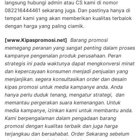
langsung hubungi admin atau CS kami di nomor
082216444461 sekarang juga. Dan pastinya hanya di
tempat kami yang akan memberikan kualitas terbaiok
dengan harga yang paling ciamik.
[www.Kipaspromosi.net]
Barang promosi
memegang peranan yang sangat penting dalam proses
kampanye pengenalan produk perusahaan. Peran
strategis ini pada waktunya dapat mengkonversi minat
dan kepercayaan konsumen menjadi penjualan yang
menjanjikan. segera konsultasikan order dan desain
kipas promosi untuk media kampanye anda. Anda
hanya perlu duduk tenang, mengatur strategi, dan
memantau pergerakan suara kemenangan. Untuk
media kampanye, izinkan kami untuk membantu anda.
Kami berpengalaman dalam pengadaan barang
promosi dengan kualitas terbaik dan juga harga
terjangkau dan bersahabat. Order Sekarang sebelum