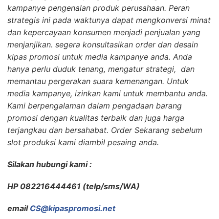
kampanye pengenalan produk perusahaan. Peran
strategis ini pada waktunya dapat mengkonversi minat
dan kepercayaan konsumen menjadi penjualan yang
menjanjikan. segera konsultasikan order dan desain
kipas promosi untuk media kampanye anda. Anda
hanya perlu duduk tenang, mengatur strategi, dan
memantau pergerakan suara kemenangan. Untuk
media kampanye, izinkan kami untuk membantu anda.
Kami berpengalaman dalam pengadaan barang
promosi dengan kualitas terbaik dan juga harga
terjangkau dan bersahabat. Order Sekarang sebelum
slot produksi kami diambil pesaing anda.
Silakan hubungi kami :
HP 082216444461 (telp/sms/WA)
email
CS@kipaspromosi.net