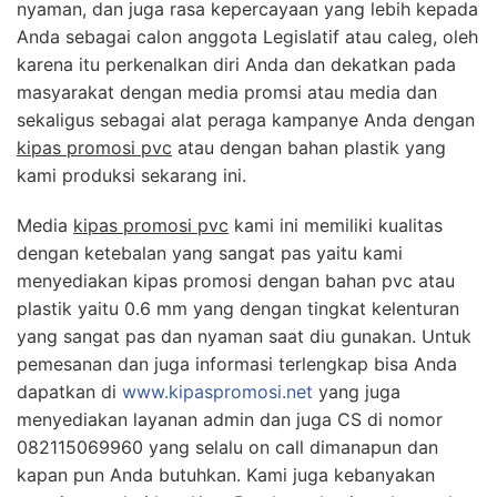
nyaman, dan juga rasa kepercayaan yang lebih kepada
Anda sebagai calon anggota Legislatif atau caleg, oleh
karena itu perkenalkan diri Anda dan dekatkan pada
masyarakat dengan media promsi atau media dan
sekaligus sebagai alat peraga kampanye Anda dengan
kipas promosi pvc
atau dengan bahan plastik yang
kami produksi sekarang ini.
Media
kipas promosi pvc
kami ini memiliki kualitas
dengan ketebalan yang sangat pas yaitu kami
menyediakan kipas promosi dengan bahan pvc atau
plastik yaitu 0.6 mm yang dengan tingkat kelenturan
yang sangat pas dan nyaman saat diu gunakan. Untuk
pemesanan dan juga informasi terlengkap bisa Anda
dapatkan di
www.kipaspromosi.net
yang juga
menyediakan layanan admin dan juga CS di nomor
082115069960 yang selalu on call dimanapun dan
kapan pun Anda butuhkan. Kami juga kebanyakan