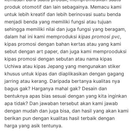
produk otomotif dan lain sebagainya. Memacu kami
untuk lebih kreatif dan lebih berinovasi suatu benda
menjadi benda yang memiliki fungsi atau tujuan
sehingga memiliki nilai dan juga fungsi yang beragam,
dalam hal ini kami memproduksi
kipas promosi pvc
,
kipas promosi dengan bahan kertas atau yang kami
sebut dengan art paper, dan juga kami memprooduksi
kipas promosi dengan sebutan atau nama kipas
Uchiwa atau kipas Jepang yang mengunakan stiker
khusus untuk kipas dan diaplikasikan dengan gagang
jarring atau kerang. Daripada bertanya kualitas nya
bagus gak? Harganya mahal gak? Desain dan
bentuknya apas bias sesuai dengan yang kita inginkan
apa tidak? Dan jawaban tersebut akan kami jawab
dengan mudah dan juga bisa, dan hasil yang akan kami
berikan pun dengan kualitas hasil terbaik dengan
harga yang asik tentunya.