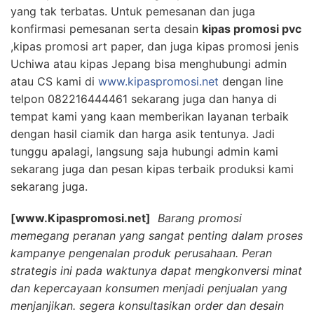
yang tak terbatas. Untuk pemesanan dan juga
konfirmasi pemesanan serta desain
kipas promosi pvc
,kipas promosi art paper, dan juga kipas promosi jenis
Uchiwa atau kipas Jepang bisa menghubungi admin
atau CS kami di
www.kipaspromosi.net
dengan line
telpon 082216444461 sekarang juga dan hanya di
tempat kami yang kaan memberikan layanan terbaik
dengan hasil ciamik dan harga asik tentunya. Jadi
tunggu apalagi, langsung saja hubungi admin kami
sekarang juga dan pesan kipas terbaik produksi kami
sekarang juga.
[www.Kipaspromosi.net]
Barang promosi
memegang peranan yang sangat penting dalam proses
kampanye pengenalan produk perusahaan. Peran
strategis ini pada waktunya dapat mengkonversi minat
dan kepercayaan konsumen menjadi penjualan yang
menjanjikan. segera konsultasikan order dan desain