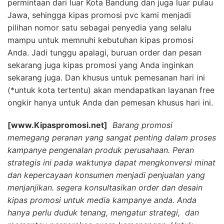
permintaan dari luar Kota Bandung dan juga luar pulau
Jawa, sehingga kipas promosi pvc kami menjadi
pilihan nomor satu sebagai penyedia yang selalu
mampu untuk memnuhi kebutuhan kipas promosi
Anda. Jadi tunggu apalagi, buruan order dan pesan
sekarang juga kipas promosi yang Anda inginkan
sekarang juga. Dan khusus untuk pemesanan hari ini
(*untuk kota tertentu) akan mendapatkan layanan free
ongkir hanya untuk Anda dan pemesan khusus hari ini.
[www.Kipaspromosi.net]
Barang promosi
memegang peranan yang sangat penting dalam proses
kampanye pengenalan produk perusahaan. Peran
strategis ini pada waktunya dapat mengkonversi minat
dan kepercayaan konsumen menjadi penjualan yang
menjanjikan. segera konsultasikan order dan desain
kipas promosi untuk media kampanye anda. Anda
hanya perlu duduk tenang, mengatur strategi, dan