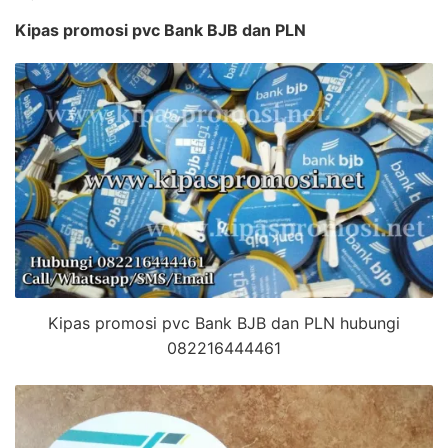
Kipas promosi pvc Bank BJB dan PLN
Kipas promosi pvc Bank BJB dan PLN hubungi
082216444461