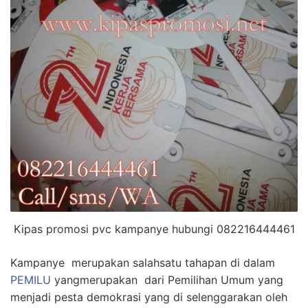
Kipas promosi pvc kampanye hubungi 082216444461
Kampanye merupakan salahsatu tahapan di dalam
PEMILU
yangmerupakan dari Pemilihan Umum yang
menjadi pesta demokrasi yang di selenggarakan oleh