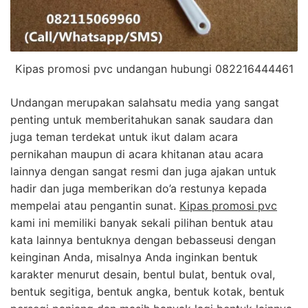
Kipas promosi pvc undangan hubungi 082216444461
Undangan merupakan salahsatu media yang sangat
penting untuk memberitahukan sanak saudara dan
juga teman terdekat untuk ikut dalam acara
pernikahan maupun di acara khitanan atau acara
lainnya dengan sangat resmi dan juga ajakan untuk
hadir dan juga memberikan do’a restunya kepada
mempelai atau pengantin sunat.
Kipas promosi pvc
kami ini memiliki banyak sekali pilihan bentuk atau
kata lainnya bentuknya dengan bebasseusi dengan
keinginan Anda, misalnya Anda inginkan bentuk
karakter menurut desain, bentul bulat, bentuk oval,
bentuk segitiga, bentuk angka, bentuk kotak, bentuk