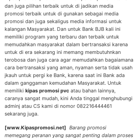
dan juga pilihan terbaik untuk di jadikan media
promosi terbaik untuk di gunakan sebagai media
promosi dan juga sekaligus media informasi untuk
kalangan Masyarakat. Dan untuk Bank BJB kali ini
memiliki program yang terbaru dan terbaik untuk
memudahkan masyarakat dalam bertransaksi karena
untuk di era sekarang ini memang membutuhnkan
terobosa dan juga cara agar memudahkan bagaiamana
cara bertransaksi yang aman, nyaman serta tidak usah
jkauh untuk pergi ke Bank, karena saat ini Bank ada
dalam ganggaman kemudahan Masyarakat. Untuk
memiliki
kipas promosi pvc
atau bahan lainnya,
caranya sangat mudah, kini Anda tinggal menghubungi
adminj atau CS kami di nomor 082216444461
sekarang juga.
[www.Kipaspromosi.net]
Barang promosi
memegang peranan yang sangat penting dalam proses