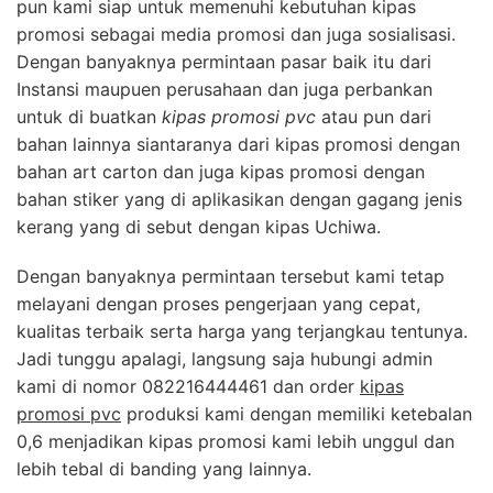
pun kami siap untuk memenuhi kebutuhan kipas
promosi sebagai media promosi dan juga sosialisasi.
Dengan banyaknya permintaan pasar baik itu dari
Instansi maupuen perusahaan dan juga perbankan
untuk di buatkan
kipas promosi pvc
atau pun dari
bahan lainnya siantaranya dari kipas promosi dengan
bahan art carton dan juga kipas promosi dengan
bahan stiker yang di aplikasikan dengan gagang jenis
kerang yang di sebut dengan kipas Uchiwa.
Dengan banyaknya permintaan tersebut kami tetap
melayani dengan proses pengerjaan yang cepat,
kualitas terbaik serta harga yang terjangkau tentunya.
Jadi tunggu apalagi, langsung saja hubungi admin
kami di nomor 082216444461 dan order
kipas
promosi pvc
produksi kami dengan memiliki ketebalan
0,6 menjadikan kipas promosi kami lebih unggul dan
lebih tebal di banding yang lainnya.