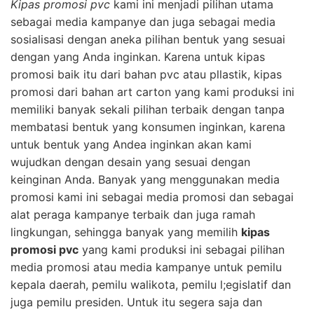
Kipas promosi pvc
kami ini menjadi pilihan utama
sebagai media kampanye dan juga sebagai media
sosialisasi dengan aneka pilihan bentuk yang sesuai
dengan yang Anda inginkan. Karena untuk kipas
promosi baik itu dari bahan pvc atau pllastik, kipas
promosi dari bahan art carton yang kami produksi ini
memiliki banyak sekali pilihan terbaik dengan tanpa
membatasi bentuk yang konsumen inginkan, karena
untuk bentuk yang Andea inginkan akan kami
wujudkan dengan desain yang sesuai dengan
keinginan Anda. Banyak yang menggunakan media
promosi kami ini sebagai media promosi dan sebagai
alat peraga kampanye terbaik dan juga ramah
lingkungan, sehingga banyak yang memilih
kipas
promosi pvc
yang kami produksi ini sebagai pilihan
media promosi atau media kampanye untuk pemilu
kepala daerah, pemilu walikota, pemilu l;egislatif dan
juga pemilu presiden. Untuk itu segera saja dan