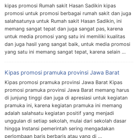
kipas promosi Rumah sakit Hasan Sadikin kipas
promosi untuk promosi berbagai rumah sakit dan juga
salahsatunya untuk Rumah sakit Hasan Sadikin, ini
memang sangat tepat dan juga sangat pas, karena
untuk media promosi yang satu ini memiliki kualitas
dan juga hasil yang sangat baik, untuk media promosi
yang satu ini memang sangat tepat, karena selain …
Kipas promosi pramuka provinsi Jawa Barat
Kipas promosi pramuka provinsi Jawa Barat Kipas
promosi pramuka provinsi Jawa Barat memang harus
di junjung tinggi dan juga di apresiasi untuk kegiatan
pramuka ini, karena kegiatan pramuka ini memang
adalah salahsatu kegiatan positif yang menjadi
unggulan di setiap sekolah, mulai dari sekolah dasar
hingga Instansi pemerintah sering mengadakan
perlombaan baris berbaris atau yang di …