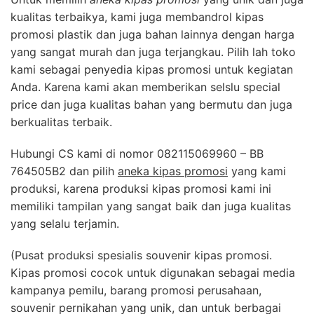
kualitas terbaikya, kami juga membandrol kipas
promosi plastik dan juga bahan lainnya dengan harga
yang sangat murah dan juga terjangkau. Pilih lah toko
kami sebagai penyedia kipas promosi untuk kegiatan
Anda. Karena kami akan memberikan selslu special
price dan juga kualitas bahan yang bermutu dan juga
berkualitas terbaik.
Hubungi CS kami di nomor 082115069960 – BB
764505B2 dan pilih
aneka kipas promosi
yang kami
produksi, karena produksi kipas promosi kami ini
memiliki tampilan yang sangat baik dan juga kualitas
yang selalu terjamin.
(Pusat produksi spesialis souvenir kipas promosi.
Kipas promosi cocok untuk digunakan sebagai media
kampanya pemilu, barang promosi perusahaan,
souvenir pernikahan yang unik, dan untuk berbagai