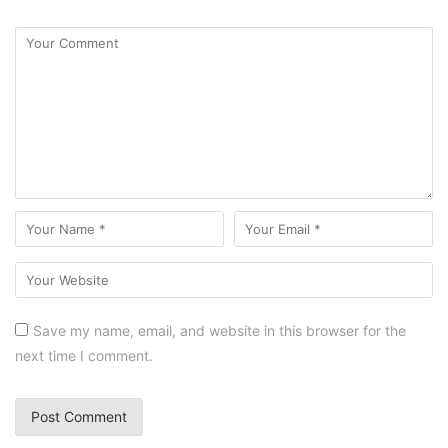
Save my name, email, and website in this browser for the
next time I comment.