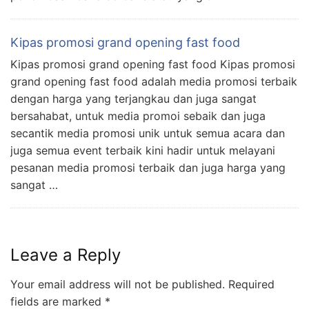
Kipas promosi grand opening fast food
Kipas promosi grand opening fast food Kipas promosi
grand opening fast food adalah media promosi terbaik
dengan harga yang terjangkau dan juga sangat
bersahabat, untuk media promoi sebaik dan juga
secantik media promosi unik untuk semua acara dan
juga semua event terbaik kini hadir untuk melayani
pesanan media promosi terbaik dan juga harga yang
sangat …
Leave a Reply
Your email address will not be published.
Required
fields are marked
*