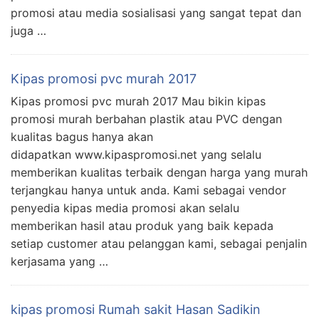
promosi atau media sosialisasi yang sangat tepat dan
juga …
Kipas promosi pvc murah 2017
Kipas promosi pvc murah 2017 Mau bikin kipas
promosi murah berbahan plastik atau PVC dengan
kualitas bagus hanya akan
didapatkan www.kipaspromosi.net yang selalu
memberikan kualitas terbaik dengan harga yang murah
terjangkau hanya untuk anda. Kami sebagai vendor
penyedia kipas media promosi akan selalu
memberikan hasil atau produk yang baik kepada
setiap customer atau pelanggan kami, sebagai penjalin
kerjasama yang …
kipas promosi Rumah sakit Hasan Sadikin