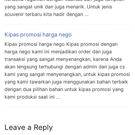
yang sangat unik dan juga menarik. Untuk jenis
souvenir terbaru kita hadir dengan …
Kipas promosi harga nego
Kipas promosi harga nego Kipas promosi dengan
harga nego kami ini menjadikan order dan juga
transaksi yang sangat menyenangkan, karena Anda
akan lengsung terhubungi dengan admin dan juga cs
kami yang sangat menyenangkan, untuk kipas promosi
yang kami tawarkan juga menggunakan bahan terbaik
dengan dua pilihan bahan untuk kipas promosi yang
kami produksi saat ini …
Leave a Reply