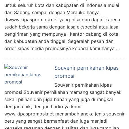
untuk seluruh kota dan kabupaten di Indonesia mulai
dari Sabang sampai dengan Merauke hanya
diwww.kipaspromosi.net yang bisa dan dapat karena
sudah bekerja sama dengan jasa ekspedisi atau jasa
pengiriman yang mempunya i kantor cabang di kota
dan kabupaten anda tinggal. Segeralah pesan dan
order kipas media promosinya kepada kami hanya …
Souvenir pernikahan kipas
promosi
Souvenir pernikahan kipas
promosi Souvenir pernikahan memang sangat banyak
sekali pilihan dan juga bahan yang juga di rangkai
dengan unik, dengan hadirnya kami
www.kipaspromosi.net menambah aneka jenis souvenir
beru yang sangat bermanfaat dan juga menjadi
kenaeka ragaman dengan kualitas dan juga tampilan