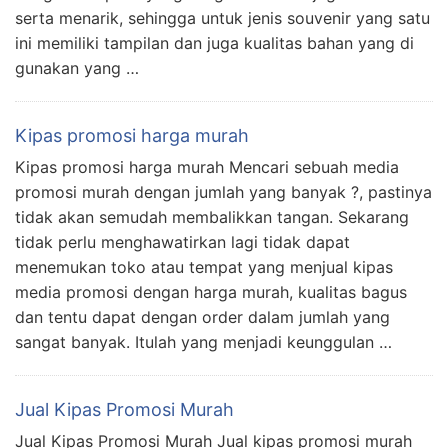
serta menarik, sehingga untuk jenis souvenir yang satu
ini memiliki tampilan dan juga kualitas bahan yang di
gunakan yang …
Kipas promosi harga murah
Kipas promosi harga murah Mencari sebuah media
promosi murah dengan jumlah yang banyak ?, pastinya
tidak akan semudah membalikkan tangan. Sekarang
tidak perlu menghawatirkan lagi tidak dapat
menemukan toko atau tempat yang menjual kipas
media promosi dengan harga murah, kualitas bagus
dan tentu dapat dengan order dalam jumlah yang
sangat banyak. Itulah yang menjadi keunggulan …
Jual Kipas Promosi Murah
Jual Kipas Promosi Murah Jual kipas promosi murah