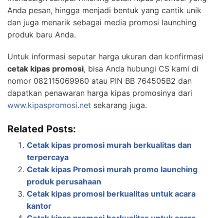
Anda pesan, hingga menjadi bentuk yang cantik unik
dan juga menarik sebagai media promosi launching
produk baru Anda.
Untuk informasi seputar harga ukuran dan konfirmasi
cetak kipas promosi
, bisa Anda hubungi CS kami di
nomor 082115069960 atau PIN BB 764505B2 dan
dapatkan penawaran harga kipas promosinya dari
www.kipaspromosi.net
sekarang juga.
Related Posts:
Cetak kipas promosi murah berkualitas dan
terpercaya
Cetak kipas Promosi murah promo launching
produk perusahaan
Cetak kipas promosi berkualitas untuk acara
kantor