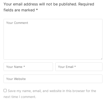
Your email address will not be published.
Required
fields are marked
*
Save my name, email, and website in this browser for the
next time I comment.