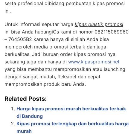
serta profesional dibidang pembuatan kipas promosi
ini.
Untuk informasi seputar harga
kipas plastik promosi
ini bisa Anda hubungiCs kami di nomor 082115069960
– 764505B2 karena hanya di sinilah Anda bisa
memperoleh media promosi terbaik dan juga
berkualitas. Jadi buruan order kipas promosi nya
sekarang juga dan hanya di
www.kipaspromosi.net
yang bisa membantu mempromosikan atau launching
dengan sangat mudah, fleksibel dan cepat
mempromosikan produk baru Anda.
Related Posts:
Harga kipas promosi murah berkualitas terbaik
di Bandung
Kipas promosi terlengkap dan berkualitas harga
murah