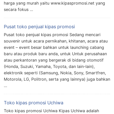
harga yang murah yaitu www.kipaspromosi.net yang
secara fokus …
Pusat toko penjual kipas promosi
Pusat toko penjual kipas promosi Sedang mencari
souvenir untuk acara pernikahan, khitanan, acara atau
event – event besar bahkan untuk launching cabang
baru atau produk baru anda, untuk Untuk perusahaan
atau perkantoran yang bergerak di bidang otomotif
(Honda, Suzuki, Yamaha, Toyota, dan lain-lain),
elektronik seperti (Samsung, Nokia, Sony, Smartfren,
Motorola, LG, Politron, serta yang lainnya) juga bahkan
…
Toko kipas promosi Uchiwa
Toko kipas promosi Uchiwa Kipas Uchiwa adalah