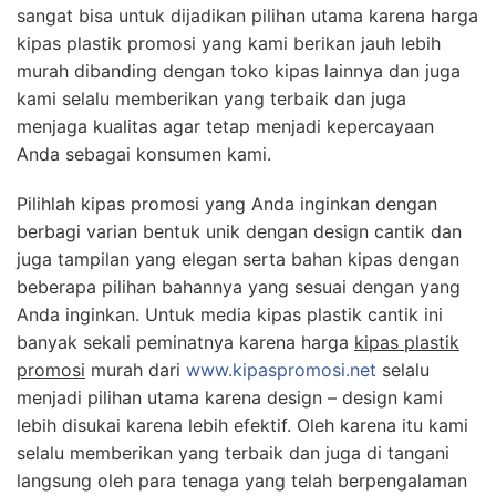
sangat bisa untuk dijadikan pilihan utama karena harga
kipas plastik promosi yang kami berikan jauh lebih
murah dibanding dengan toko kipas lainnya dan juga
kami selalu memberikan yang terbaik dan juga
menjaga kualitas agar tetap menjadi kepercayaan
Anda sebagai konsumen kami.
Pilihlah kipas promosi yang Anda inginkan dengan
berbagi varian bentuk unik dengan design cantik dan
juga tampilan yang elegan serta bahan kipas dengan
beberapa pilihan bahannya yang sesuai dengan yang
Anda inginkan. Untuk media kipas plastik cantik ini
banyak sekali peminatnya karena harga
kipas plastik
promosi
murah dari
www.kipaspromosi.net
selalu
menjadi pilihan utama karena design – design kami
lebih disukai karena lebih efektif. Oleh karena itu kami
selalu memberikan yang terbaik dan juga di tangani
langsung oleh para tenaga yang telah berpengalaman