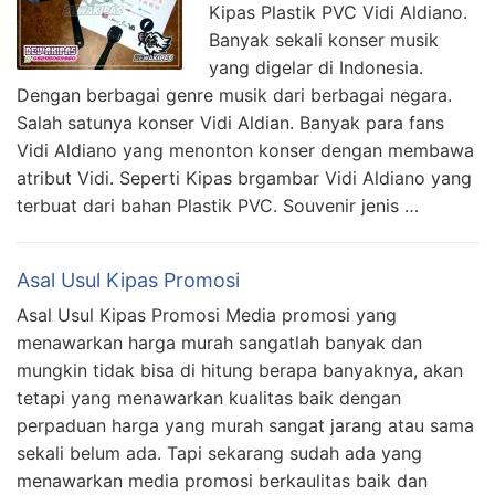
Kipas Plastik PVC Vidi Aldiano.
Banyak sekali konser musik
yang digelar di Indonesia.
Dengan berbagai genre musik dari berbagai negara.
Salah satunya konser Vidi Aldian. Banyak para fans
Vidi Aldiano yang menonton konser dengan membawa
atribut Vidi. Seperti Kipas brgambar Vidi Aldiano yang
terbuat dari bahan Plastik PVC. Souvenir jenis …
Asal Usul Kipas Promosi
Asal Usul Kipas Promosi Media promosi yang
menawarkan harga murah sangatlah banyak dan
mungkin tidak bisa di hitung berapa banyaknya, akan
tetapi yang menawarkan kualitas baik dengan
perpaduan harga yang murah sangat jarang atau sama
sekali belum ada. Tapi sekarang sudah ada yang
menawarkan media promosi berkaulitas baik dan