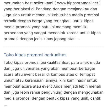
merupakan best seller kami ( www.kipaspromosi.net )
yang berlokasi di Bandung dengan menjangkau dan
juga siap untuk memenuhi kebutuhan media promosi
terbaik dengan harga yang terjagkau, untuk kipas
media promosi yang satu ini memang memiliki
perbedaan yang sangat mencolok karena untuk kipas
promosi dengan jenis kipas jepang atau …
Toko kipas promosi berkualitas
Toko kipas promosi berkualitas Buat para anak muda
dan juga universitas yang akan membuat berbagai
acara atau event besar di kampus atau di temppat
umum atau keramaian lainnya, kini kami hadir untuk
membuat acara atau event Anda menjadi lebih meriah
dan juga lebih ramai pengunjung dengan menggunakan
media promosi dengan bentuk kipas yang unik, cantik
…