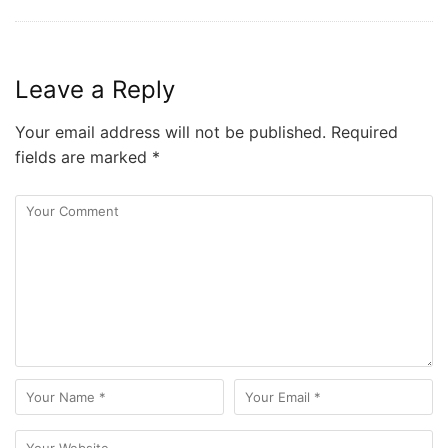
Leave a Reply
Your email address will not be published.
Required
fields are marked
*