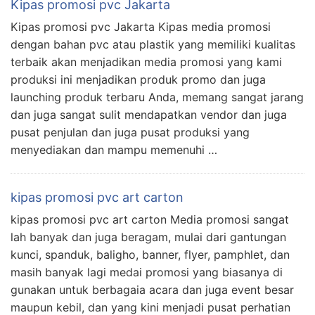
Kipas promosi pvc Jakarta
Kipas promosi pvc Jakarta Kipas media promosi
dengan bahan pvc atau plastik yang memiliki kualitas
terbaik akan menjadikan media promosi yang kami
produksi ini menjadikan produk promo dan juga
launching produk terbaru Anda, memang sangat jarang
dan juga sangat sulit mendapatkan vendor dan juga
pusat penjulan dan juga pusat produksi yang
menyediakan dan mampu memenuhi …
kipas promosi pvc art carton
kipas promosi pvc art carton Media promosi sangat
lah banyak dan juga beragam, mulai dari gantungan
kunci, spanduk, baligho, banner, flyer, pamphlet, dan
masih banyak lagi medai promosi yang biasanya di
gunakan untuk berbagaia acara dan juga event besar
maupun kebil, dan yang kini menjadi pusat perhatian