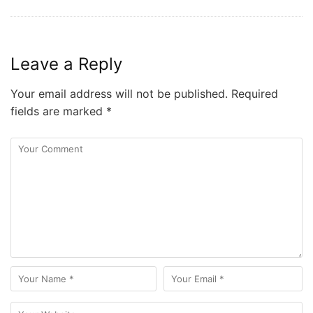
Leave a Reply
Your email address will not be published.
Required
fields are marked
*