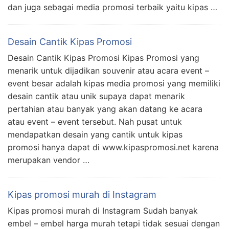
dan juga sebagai media promosi terbaik yaitu kipas …
Desain Cantik Kipas Promosi
Desain Cantik Kipas Promosi Kipas Promosi yang
menarik untuk dijadikan souvenir atau acara event –
event besar adalah kipas media promosi yang memiliki
desain cantik atau unik supaya dapat menarik
pertahian atau banyak yang akan datang ke acara
atau event – event tersebut. Nah pusat untuk
mendapatkan desain yang cantik untuk kipas
promosi hanya dapat di www.kipaspromosi.net karena
merupakan vendor …
Kipas promosi murah di Instagram
Kipas promosi murah di Instagram Sudah banyak
embel – embel harga murah tetapi tidak sesuai dengan