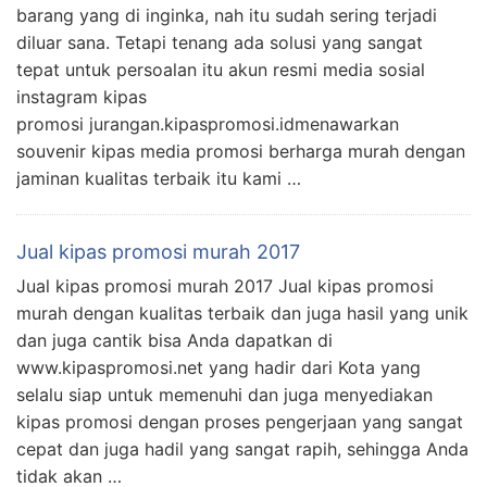
barang yang di inginka, nah itu sudah sering terjadi
diluar sana. Tetapi tenang ada solusi yang sangat
tepat untuk persoalan itu akun resmi media sosial
instagram kipas
promosi jurangan.kipaspromosi.idmenawarkan
souvenir kipas media promosi berharga murah dengan
jaminan kualitas terbaik itu kami …
Jual kipas promosi murah 2017
Jual kipas promosi murah 2017 Jual kipas promosi
murah dengan kualitas terbaik dan juga hasil yang unik
dan juga cantik bisa Anda dapatkan di
www.kipaspromosi.net yang hadir dari Kota yang
selalu siap untuk memenuhi dan juga menyediakan
kipas promosi dengan proses pengerjaan yang sangat
cepat dan juga hadil yang sangat rapih, sehingga Anda
tidak akan …