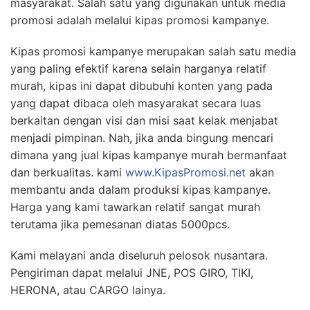
masyarakat. Salah satu yang digunakan untuk media
promosi adalah melalui kipas promosi kampanye.
Kipas promosi kampanye merupakan salah satu media
yang paling efektif karena selain harganya relatif
murah, kipas ini dapat dibubuhi konten yang pada
yang dapat dibaca oleh masyarakat secara luas
berkaitan dengan visi dan misi saat kelak menjabat
menjadi pimpinan. Nah, jika anda bingung mencari
dimana yang jual kipas kampanye murah bermanfaat
dan berkualitas. kami
www.KipasPromosi.net
akan
membantu anda dalam produksi kipas kampanye.
Harga yang kami tawarkan relatif sangat murah
terutama jika pemesanan diatas 5000pcs.
Kami melayani anda diseluruh pelosok nusantara.
Pengiriman dapat melalui JNE, POS GIRO, TIKI,
HERONA, atau CARGO lainya.