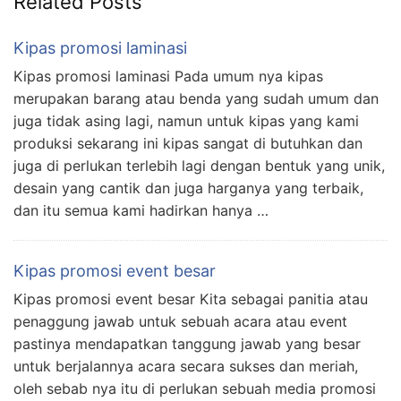
Related Posts
Kipas promosi laminasi
Kipas promosi laminasi Pada umum nya kipas
merupakan barang atau benda yang sudah umum dan
juga tidak asing lagi, namun untuk kipas yang kami
produksi sekarang ini kipas sangat di butuhkan dan
juga di perlukan terlebih lagi dengan bentuk yang unik,
desain yang cantik dan juga harganya yang terbaik,
dan itu semua kami hadirkan hanya …
Kipas promosi event besar
Kipas promosi event besar Kita sebagai panitia atau
penaggung jawab untuk sebuah acara atau event
pastinya mendapatkan tanggung jawab yang besar
untuk berjalannya acara secara sukses dan meriah,
oleh sebab nya itu di perlukan sebuah media promosi