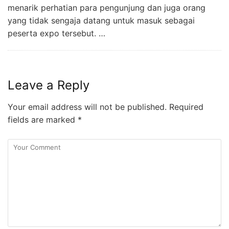
menarik perhatian para pengunjung dan juga orang
yang tidak sengaja datang untuk masuk sebagai
peserta expo tersebut. …
Leave a Reply
Your email address will not be published.
Required
fields are marked
*