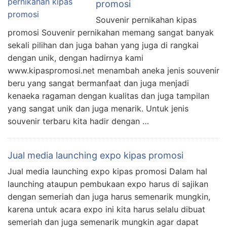
promosi
Souvenir pernikahan kipas
promosi Souvenir pernikahan memang sangat banyak
sekali pilihan dan juga bahan yang juga di rangkai
dengan unik, dengan hadirnya kami
www.kipaspromosi.net menambah aneka jenis souvenir
beru yang sangat bermanfaat dan juga menjadi
kenaeka ragaman dengan kualitas dan juga tampilan
yang sangat unik dan juga menarik. Untuk jenis
souvenir terbaru kita hadir dengan …
Jual media launching expo kipas promosi
Jual media launching expo kipas promosi Dalam hal
launching ataupun pembukaan expo harus di sajikan
dengan semeriah dan juga harus semenarik mungkin,
karena untuk acara expo ini kita harus selalu dibuat
semeriah dan juga semenarik mungkin agar dapat