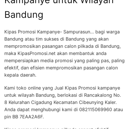
Bandung
Kipas Promosi Kampanye- Sampurasun… bagi warga
Bandung atau tim sukses di Bandung yang akan
mempromosikan pasangan calon pilkada di Bandung,
maka KipasPromosi.net akan membantuk anda
mempersiapkan media promosi yang paling pas, paling
efektif, dan efisien mempromosikan pasangan calon
kepala daerah.
Kami toko online yang Jual Kipas Promosi kampanye
untuk wilayah Bandung, berlokasi di Rancakalong No.
8 Kelurahan Cigadung Kecamatan Cibeunying Kaler.
Anda dapat menghubungi kami di 082115069960 atau
pin BB 7EAA2A6F.