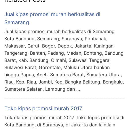
Jual kipas promosi murah berkualitas di
Semarang
Jual kipas promosi murah berkualitas di Semarang
Kota Bandung, Semarang, Surabaya, Pontianak,
Makassar, Garut, Bogor, Depok, Jakarta, Kuningan,
Tangerang, Banten, Padang, Medan, Bontang, Bandung
Barat, Kab. Bandung, Cimahi, Sulawesi Tenggara,
Sulawesi Barat, Gorontalo, Maluku Utara bahkan
hingga Papua, Aceh, Sumatera Barat, Sumatera Utara,
Riau, Kep. Riau, Jambi, Kep. Bangka Belitung, Bengkulu,
Sumatera Selatan, Lampung dan …
Toko kipas promosi murah 2017
Toko kipas promosi murah 2017 Toko kipas promosi di
Kota Bandung, di Surabaya, di Jakarta dan lain lain