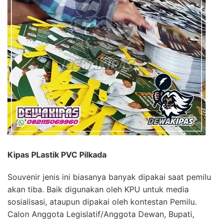
Kipas PLastik PVC Pilkada
Souvenir jenis ini biasanya banyak dipakai saat pemilu
akan tiba. Baik digunakan oleh KPU untuk media
sosialisasi, ataupun dipakai oleh kontestan Pemilu.
Calon Anggota Legislatif/Anggota Dewan, Bupati,