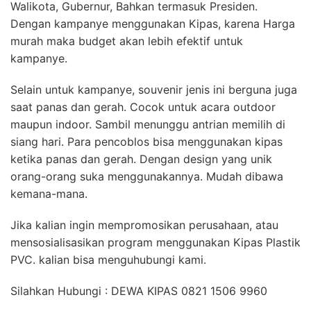
Walikota, Gubernur, Bahkan termasuk Presiden.
Dengan kampanye menggunakan Kipas, karena Harga
murah maka budget akan lebih efektif untuk
kampanye.
Selain untuk kampanye, souvenir jenis ini berguna juga
saat panas dan gerah. Cocok untuk acara outdoor
maupun indoor. Sambil menunggu antrian memilih di
siang hari. Para pencoblos bisa menggunakan kipas
ketika panas dan gerah. Dengan design yang unik
orang-orang suka menggunakannya. Mudah dibawa
kemana-mana.
Jika kalian ingin mempromosikan perusahaan, atau
mensosialisasikan program menggunakan Kipas Plastik
PVC. kalian bisa menguhubungi kami.
Silahkan Hubungi : DEWA KIPAS 0821 1506 9960