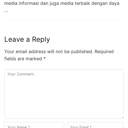
media informasi dan juga media terbaik dengan daya
…
Leave a Reply
Your email address will not be published.
Required
fields are marked
*