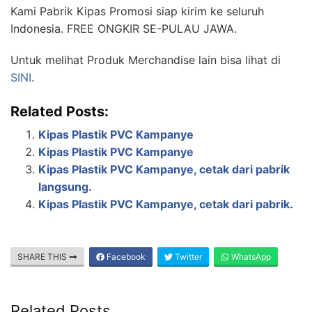
Kami Pabrik Kipas Promosi siap kirim ke seluruh
Indonesia. FREE ONGKIR SE-PULAU JAWA.
Untuk melihat Produk Merchandise lain bisa lihat di
SINI
.
Related Posts:
Kipas Plastik PVC Kampanye
Kipas Plastik PVC Kampanye
Kipas Plastik PVC Kampanye, cetak dari pabrik
langsung.
Kipas Plastik PVC Kampanye, cetak dari pabrik.
SHARE THIS
Facebook
Twitter
WhatsApp
Related Posts