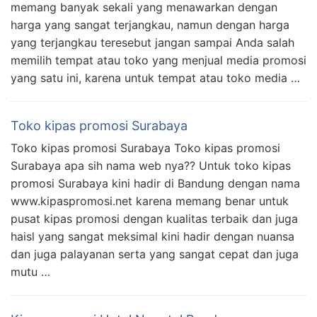
memang banyak sekali yang menawarkan dengan
harga yang sangat terjangkau, namun dengan harga
yang terjangkau teresebut jangan sampai Anda salah
memilih tempat atau toko yang menjual media promosi
yang satu ini, karena untuk tempat atau toko media …
Toko kipas promosi Surabaya
Toko kipas promosi Surabaya Toko kipas promosi
Surabaya apa sih nama web nya?? Untuk toko kipas
promosi Surabaya kini hadir di Bandung dengan nama
www.kipaspromosi.net karena memang benar untuk
pusat kipas promosi dengan kualitas terbaik dan juga
haisl yang sangat meksimal kini hadir dengan nuansa
dan juga palayanan serta yang sangat cepat dan juga
mutu …