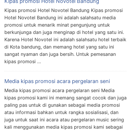
Kipas promosi Hotel Novotel Bandung
Kipas promosi Hotel Novotel Bandung Kipas promosi
Hotel Novotel Bandung ini adalah salahsatu media
promosi untuk menarik minat pengunjung untuk
berkunjunga dan juga menginap di hotel yang satu ini.
Karena Hotel Novotel ini adalah salahsatu hotel terbaik
di Kota bandung, dan memang hotel yang satu ini
sangat nyaman dan juga bersih. Untuk pemesanan
kipas promosi …
Media kipas promosi acara pergelaran seni
Media kipas promosi acara pergelaran seni Media
kipas promosi kami ini memang sangat cocok dan juga
paling pas untuk di gunakan sebagai media promosi
atau informasi bahkan untuk rangka sosialisasi, dan
juga untuk saat ini acara atau pergelaran music sering
kali menggunakan media kipas promosi kami sebagai