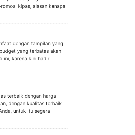
romosi kipas, alasan kenapa
nfaat dengan tampilan yang
budget yang terbatas akan
ini, karena kini hadir
tas terbaik dengan harga
n, dengan kualitas terbaik
Anda, untuk itu segera