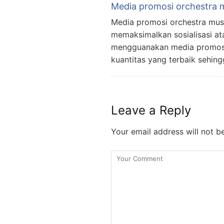
Media promosi orchestra 
Media promosi orchestra musi
memaksimalkan sosialisasi ata
mengguanakan media promosi 
kuantitas yang terbaik sehin
Leave a Reply
Your email address will not b