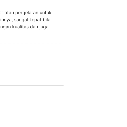
r atau pergelaran untuk
innya, sangat tepat bila
ngan kualitas dan juga