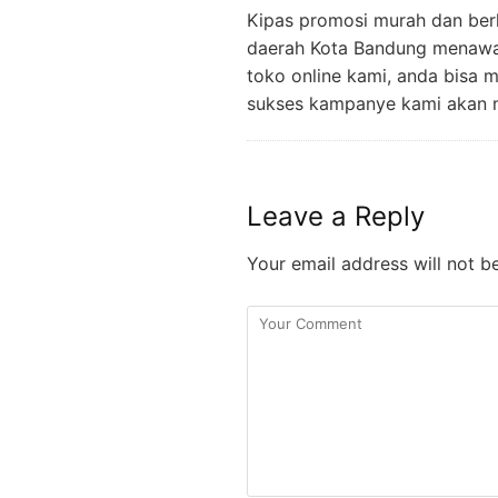
Kipas promosi murah dan ber
daerah Kota Bandung menawar
toko online kami, anda bisa 
sukses kampanye kami akan 
Leave a Reply
Your email address will not b