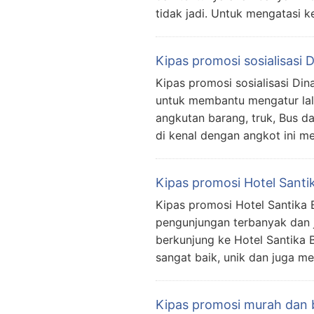
tidak jadi. Untuk mengatasi 
Kipas promosi sosialisasi
Kipas promosi sosialisasi Di
untuk membantu mengatur lalu 
angkutan barang, truk, Bus d
di kenal dengan angkot ini 
Kipas promosi Hotel Sant
Kipas promosi Hotel Santika 
pengunjungan terbanyak dan 
berkunjung ke Hotel Santika
sangat baik, unik dan juga m
Kipas promosi murah dan b