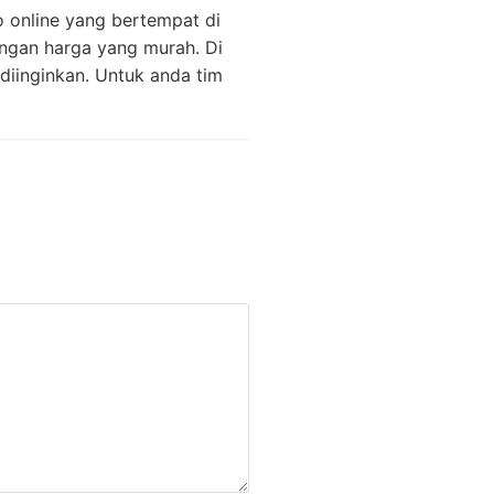
 online yang bertempat di
ngan harga yang murah. Di
diinginkan. Untuk anda tim