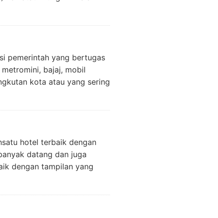
nsi pemerintah yang bertugas
metromini, bajaj, mobil
ngkutan kota atau yang sering
satu hotel terbaik dengan
banyak datang dan juga
aik dengan tampilan yang