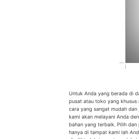
Untuk Anda yang berada di d
pusat atau toko yang khusus
cara yang sangat mudah dan
kami akan melayani Anda den
bahan yang terbaik. Pilih d
hanya di tampat kami lah And