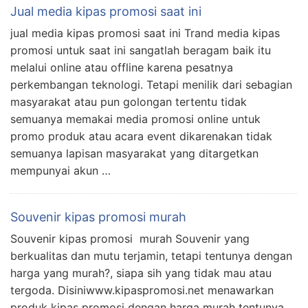
Jual media kipas promosi saat ini
jual media kipas promosi saat ini Trand media kipas
promosi untuk saat ini sangatlah beragam baik itu
melalui online atau offline karena pesatnya
perkembangan teknologi. Tetapi menilik dari sebagian
masyarakat atau pun golongan tertentu tidak
semuanya memakai media promosi online untuk
promo produk atau acara event dikarenakan tidak
semuanya lapisan masyarakat yang ditargetkan
mempunyai akun …
Souvenir kipas promosi murah
Souvenir kipas promosi murah Souvenir yang
berkualitas dan mutu terjamin, tetapi tentunya dengan
harga yang murah?, siapa sih yang tidak mau atau
tergoda. Disiniwww.kipaspromosi.net menawarkan
produk kipas promosi dengan harga murah tentunya