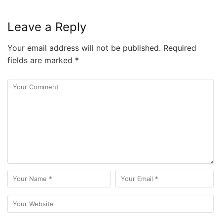
Leave a Reply
Your email address will not be published.
Required
fields are marked
*