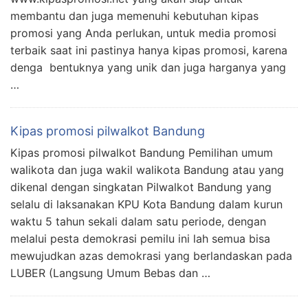
membantu dan juga memenuhi kebutuhan kipas
promosi yang Anda perlukan, untuk media promosi
terbaik saat ini pastinya hanya kipas promosi, karena
denga bentuknya yang unik dan juga harganya yang
…
Kipas promosi pilwalkot Bandung
Kipas promosi pilwalkot Bandung Pemilihan umum
walikota dan juga wakil walikota Bandung atau yang
dikenal dengan singkatan Pilwalkot Bandung yang
selalu di laksanakan KPU Kota Bandung dalam kurun
waktu 5 tahun sekali dalam satu periode, dengan
melalui pesta demokrasi pemilu ini lah semua bisa
mewujudkan azas demokrasi yang berlandaskan pada
LUBER (Langsung Umum Bebas dan …