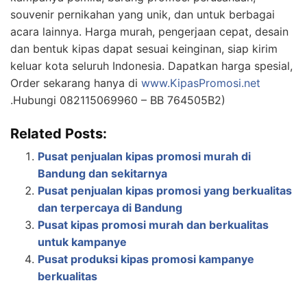
souvenir pernikahan yang unik, dan untuk berbagai
acara lainnya. Harga murah, pengerjaan cepat, desain
dan bentuk kipas dapat sesuai keinginan, siap kirim
keluar kota seluruh Indonesia. Dapatkan harga spesial,
Order sekarang hanya di
www.KipasPromosi.net
.Hubungi 082115069960 – BB 764505B2)
Related Posts:
Pusat penjualan kipas promosi murah di
Bandung dan sekitarnya
Pusat penjualan kipas promosi yang berkualitas
dan terpercaya di Bandung
Pusat kipas promosi murah dan berkualitas
untuk kampanye
Pusat produksi kipas promosi kampanye
berkualitas