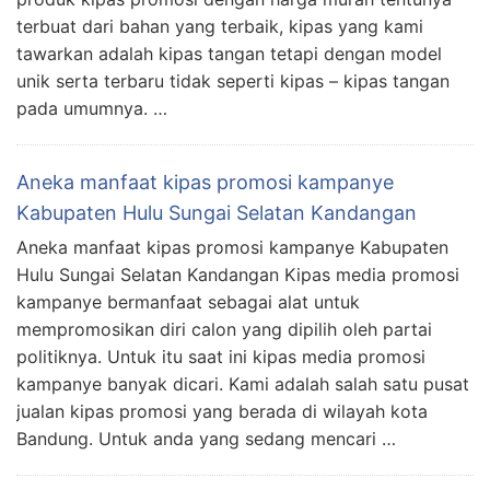
terbuat dari bahan yang terbaik, kipas yang kami
tawarkan adalah kipas tangan tetapi dengan model
unik serta terbaru tidak seperti kipas – kipas tangan
pada umumnya. …
Aneka manfaat kipas promosi kampanye
Kabupaten Hulu Sungai Selatan Kandangan
Aneka manfaat kipas promosi kampanye Kabupaten
Hulu Sungai Selatan Kandangan Kipas media promosi
kampanye bermanfaat sebagai alat untuk
mempromosikan diri calon yang dipilih oleh partai
politiknya. Untuk itu saat ini kipas media promosi
kampanye banyak dicari. Kami adalah salah satu pusat
jualan kipas promosi yang berada di wilayah kota
Bandung. Untuk anda yang sedang mencari …