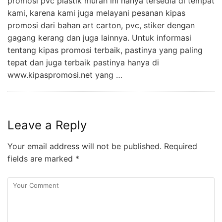
promosi pvc plastik murah ini hanya tersedia di tempat
kami, karena kami juga melayani pesanan kipas
promosi dari bahan art carton, pvc, stiker dengan
gagang kerang dan juga lainnya. Untuk informasi
tentang kipas promosi terbaik, pastinya yang paling
tepat dan juga terbaik pastinya hanya di
www.kipaspromosi.net yang …
Leave a Reply
Your email address will not be published.
Required
fields are marked
*