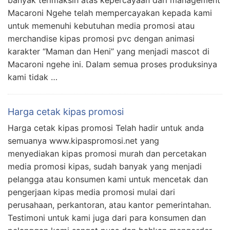
Macaroni Ngehe telah mempercayakan kepada kami
untuk memenuhi kebutuhan media promosi atau
merchandise kipas promosi pvc dengan animasi
karakter “Maman dan Heni” yang menjadi mascot di
Macaroni ngehe ini. Dalam semua proses produksinya
kami tidak …
Harga cetak kipas promosi
Harga cetak kipas promosi Telah hadir untuk anda
semuanya www.kipaspromosi.net yang
menyediakan kipas promosi murah dan percetakan
media promosi kipas, sudah banyak yang menjadi
pelangga atau konsumen kami untuk mencetak dan
pengerjaan kipas media promosi mulai dari
perusahaan, perkantoran, atau kantor pemerintahan.
Testimoni untuk kami juga dari para konsumen dan