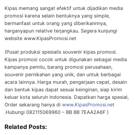
Kipas memang sangat efektif untuk dijadikan media
promosi karena selain bentuknya yang simple,
bermanfaat untuk orang yang diberikannnya,
harganyapun relative terjangkau. Segera kunjungi
website www.KipasPromosi.net
(Pusat produksi spesialis souvenir kipas promosi.
Kipas promosi cocok untuk digunakan sebagai media
kampanya pemilu, barang promosi perusahaan,
souvenir pernikahan yang unik, dan untuk berbagai
acara lainnya. Harga murah, pengerjaan cepat, desain
dan bentuk kipas dapat sesuai keinginan, siap kirim
keluar kota seluruh Indonesia. Dapatkan harga spesial,
Order sekarang hanya di
www.KipasPromosi.net
.Hubungi 082115069960 – BB BB 7EAA2A6F )
Related Posts: