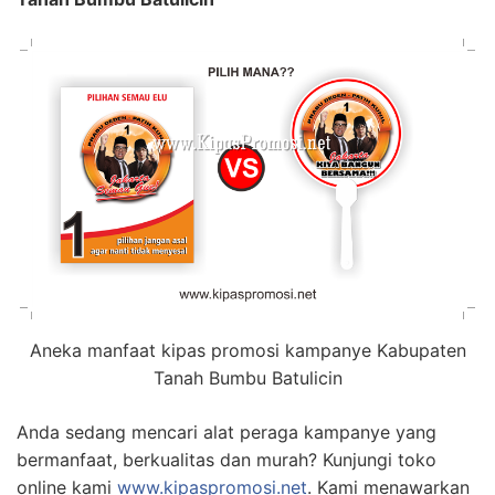
Aneka manfaat kipas promosi kampanye Kabupaten
Tanah Bumbu Batulicin
Anda sedang mencari alat peraga kampanye yang
bermanfaat, berkualitas dan murah? Kunjungi toko
online kami
www.kipaspromosi.net
. Kami menawarkan