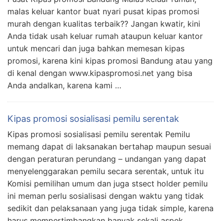
malas keluar kantor buat nyari pusat kipas promosi
murah dengan kualitas terbaik?? Jangan kwatir, kini
Anda tidak usah keluar rumah ataupun keluar kantor
untuk mencari dan juga bahkan memesan kipas
promosi, karena kini kipas promosi Bandung atau yang
di kenal dengan www.kipaspromosi.net yang bisa
Anda andalkan, karena kami …
Kipas promosi sosialisasi pemilu serentak
Kipas promosi sosialisasi pemilu serentak Pemilu
memang dapat di laksanakan bertahap maupun sesuai
dengan peraturan perundang – undangan yang dapat
menyelenggarakan pemilu secara serentak, untuk itu
Komisi pemilihan umum dan juga stsect holder pemilu
ini meman perlu sosialisasi dengan waktu yang tidak
sedikit dan pelaksanaan yang juga tidak simple, karena
harus mempertimbangkan banyak sekali aspek …