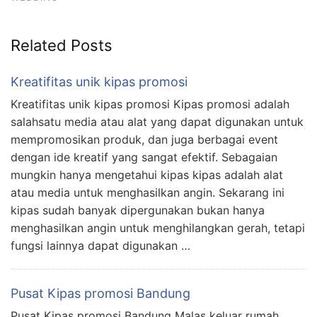
Related Posts
Kreatifitas unik kipas promosi
Kreatifitas unik kipas promosi Kipas promosi adalah
salahsatu media atau alat yang dapat digunakan untuk
mempromosikan produk, dan juga berbagai event
dengan ide kreatif yang sangat efektif. Sebagaian
mungkin hanya mengetahui kipas kipas adalah alat
atau media untuk menghasilkan angin. Sekarang ini
kipas sudah banyak dipergunakan bukan hanya
menghasilkan angin untuk menghilangkan gerah, tetapi
fungsi lainnya dapat digunakan …
Pusat Kipas promosi Bandung
Pusat Kipas promosi Bandung Malas keluar rumah,