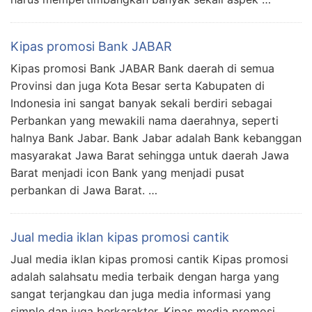
Kipas promosi Bank JABAR
Kipas promosi Bank JABAR Bank daerah di semua
Provinsi dan juga Kota Besar serta Kabupaten di
Indonesia ini sangat banyak sekali berdiri sebagai
Perbankan yang mewakili nama daerahnya, seperti
halnya Bank Jabar. Bank Jabar adalah Bank kebanggan
masyarakat Jawa Barat sehingga untuk daerah Jawa
Barat menjadi icon Bank yang menjadi pusat
perbankan di Jawa Barat. …
Jual media iklan kipas promosi cantik
Jual media iklan kipas promosi cantik Kipas promosi
adalah salahsatu media terbaik dengan harga yang
sangat terjangkau dan juga media informasi yang
simple dan juga berkarakter. Kipas media promosi