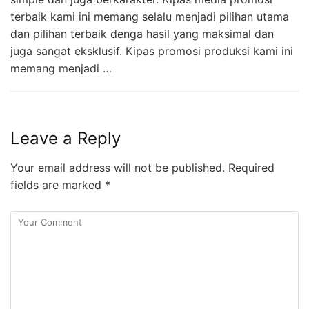
terbaik kami ini memang selalu menjadi pilihan utama
dan pilihan terbaik denga hasil yang maksimal dan
juga sangat eksklusif. Kipas promosi produksi kami ini
memang menjadi …
Leave a Reply
Your email address will not be published.
Required
fields are marked
*