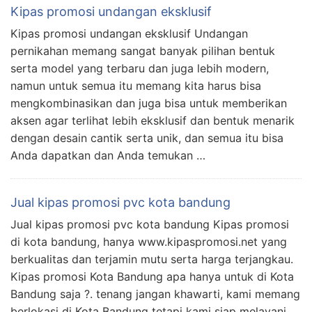
Kipas promosi undangan eksklusif
Kipas promosi undangan eksklusif Undangan
pernikahan memang sangat banyak pilihan bentuk
serta model yang terbaru dan juga lebih modern,
namun untuk semua itu memang kita harus bisa
mengkombinasikan dan juga bisa untuk memberikan
aksen agar terlihat lebih eksklusif dan bentuk menarik
dengan desain cantik serta unik, dan semua itu bisa
Anda dapatkan dan Anda temukan …
Jual kipas promosi pvc kota bandung
Jual kipas promosi pvc kota bandung Kipas promosi
di kota bandung, hanya www.kipaspromosi.net yang
berkualitas dan terjamin mutu serta harga terjangkau.
Kipas promosi Kota Bandung apa hanya untuk di Kota
Bandung saja ?. tenang jangan khawarti, kami memang
berlokasi di Kota Bandung tetapi kami siap melayani