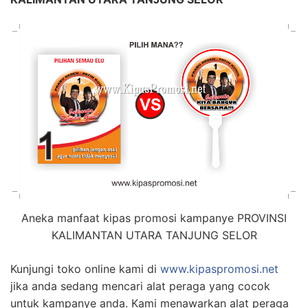
Aneka manfaat kipas promosi kampanye PROVINSI
KALIMANTAN UTARA TANJUNG SELOR
Kunjungi toko online kami di
www.kipaspromosi.net
jika anda sedang mencari alat peraga yang cocok
untuk kampanye anda. Kami menawarkan alat peraga