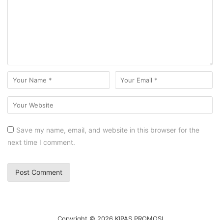
Save my name, email, and website in this browser for the
next time I comment.
Copyright © 2026 KIPAS PROMOSI