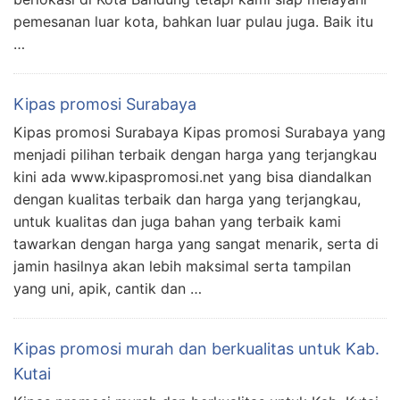
pemesanan luar kota, bahkan luar pulau juga. Baik itu
…
Kipas promosi Surabaya
Kipas promosi Surabaya Kipas promosi Surabaya yang
menjadi pilihan terbaik dengan harga yang terjangkau
kini ada www.kipaspromosi.net yang bisa diandalkan
dengan kualitas terbaik dan harga yang terjangkau,
untuk kualitas dan juga bahan yang terbaik kami
tawarkan dengan harga yang sangat menarik, serta di
jamin hasilnya akan lebih maksimal serta tampilan
yang uni, apik, cantik dan …
Kipas promosi murah dan berkualitas untuk Kab.
Kutai