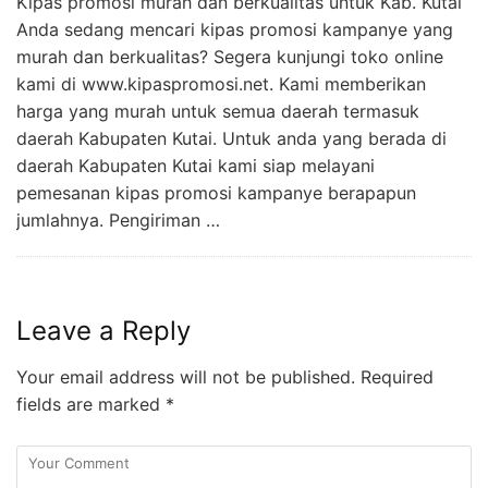
Kipas promosi murah dan berkualitas untuk Kab. Kutai
Anda sedang mencari kipas promosi kampanye yang
murah dan berkualitas? Segera kunjungi toko online
kami di www.kipaspromosi.net. Kami memberikan
harga yang murah untuk semua daerah termasuk
daerah Kabupaten Kutai. Untuk anda yang berada di
daerah Kabupaten Kutai kami siap melayani
pemesanan kipas promosi kampanye berapapun
jumlahnya. Pengiriman …
Leave a Reply
Your email address will not be published.
Required
fields are marked
*