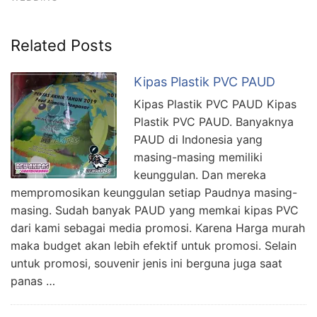
Related Posts
Kipas Plastik PVC PAUD
Kipas Plastik PVC PAUD Kipas
Plastik PVC PAUD. Banyaknya
PAUD di Indonesia yang
masing-masing memiliki
keunggulan. Dan mereka
mempromosikan keunggulan setiap Paudnya masing-
masing. Sudah banyak PAUD yang memkai kipas PVC
dari kami sebagai media promosi. Karena Harga murah
maka budget akan lebih efektif untuk promosi. Selain
untuk promosi, souvenir jenis ini berguna juga saat
panas …