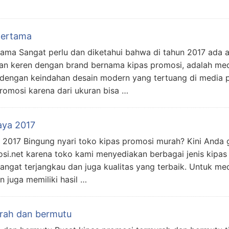
pertama
ama Sangat perlu dan diketahui bahwa di tahun 2017 ada a
an keren dengan brand bernama kipas promosi, adalah me
engan keindahan desain modern yang tertuang di media p
promosi karena dari ukuran bisa …
aya 2017
2017 Bingung nyari toko kipas promosi murah? Kini Anda 
i.net karena toko kami menyediakan berbagai jenis kipas
angat terjangkau dan juga kualitas yang terbaik. Untuk me
 juga memiliki hasil …
urah dan bermutu