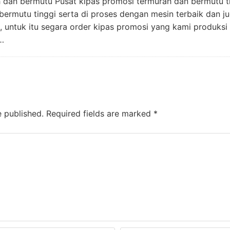
h dan bermutu Pusat kipas promosi termurah dan bermutu t
 bermutu tinggi serta di proses dengan mesin terbaik dan 
 untuk itu segara order kipas promosi yang kami produksi 
…
e published.
Required fields are marked
*