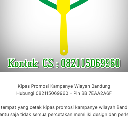
Kipas Promosi Kampanye Wiayah Bandung
Hubungi 082115069960 – Pin BB 7EAA2A6F
tempat yang cetak kipas promosi kampanye wilayah Band
entu saja tidak semua percetakan memiliki design dan pe