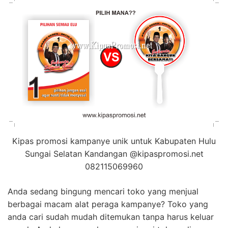
Kipas promosi kampanye unik untuk Kabupaten Hulu
Sungai Selatan Kandangan @kipaspromosi.net
082115069960
Anda sedang bingung mencari toko yang menjual
berbagai macam alat peraga kampanye? Toko yang
anda cari sudah mudah ditemukan tanpa harus keluar