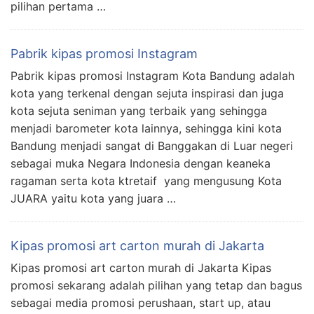
pilihan pertama …
Pabrik kipas promosi Instagram
Pabrik kipas promosi Instagram Kota Bandung adalah
kota yang terkenal dengan sejuta inspirasi dan juga
kota sejuta seniman yang terbaik yang sehingga
menjadi barometer kota lainnya, sehingga kini kota
Bandung menjadi sangat di Banggakan di Luar negeri
sebagai muka Negara Indonesia dengan keaneka
ragaman serta kota ktretaif yang mengusung Kota
JUARA yaitu kota yang juara …
Kipas promosi art carton murah di Jakarta
Kipas promosi art carton murah di Jakarta Kipas
promosi sekarang adalah pilihan yang tetap dan bagus
sebagai media promosi perushaan, start up, atau