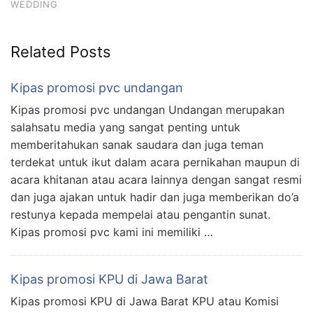
WEDDING
Related Posts
Kipas promosi pvc undangan
Kipas promosi pvc undangan Undangan merupakan
salahsatu media yang sangat penting untuk
memberitahukan sanak saudara dan juga teman
terdekat untuk ikut dalam acara pernikahan maupun di
acara khitanan atau acara lainnya dengan sangat resmi
dan juga ajakan untuk hadir dan juga memberikan do’a
restunya kepada mempelai atau pengantin sunat.
Kipas promosi pvc kami ini memiliki …
Kipas promosi KPU di Jawa Barat
Kipas promosi KPU di Jawa Barat KPU atau Komisi