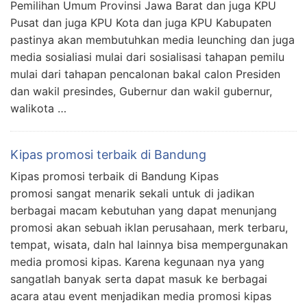
Pemilihan Umum Provinsi Jawa Barat dan juga KPU
Pusat dan juga KPU Kota dan juga KPU Kabupaten
pastinya akan membutuhkan media leunching dan juga
media sosialiasi mulai dari sosialisasi tahapan pemilu
mulai dari tahapan pencalonan bakal calon Presiden
dan wakil presindes, Gubernur dan wakil gubernur,
walikota …
Kipas promosi terbaik di Bandung
Kipas promosi terbaik di Bandung Kipas
promosi sangat menarik sekali untuk di jadikan
berbagai macam kebutuhan yang dapat menunjang
promosi akan sebuah iklan perusahaan, merk terbaru,
tempat, wisata, daln hal lainnya bisa mempergunakan
media promosi kipas. Karena kegunaan nya yang
sangatlah banyak serta dapat masuk ke berbagai
acara atau event menjadikan media promosi kipas