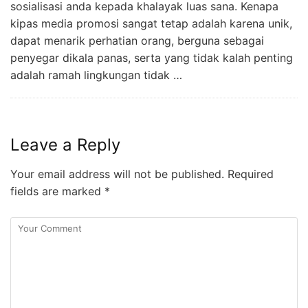
sosialisasi anda kepada khalayak luas sana. Kenapa
kipas media promosi sangat tetap adalah karena unik,
dapat menarik perhatian orang, berguna sebagai
penyegar dikala panas, serta yang tidak kalah penting
adalah ramah lingkungan tidak …
Leave a Reply
Your email address will not be published.
Required
fields are marked
*