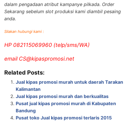
dalam pengadaan atribut kampanye pilkada. Order
Sekarang sebelum slot produksi kami diambil pesaing
anda.
Silakan hubungi kami :
HP 082115069960 (telp/sms/WA)
email CS@kipaspromosi.net
Related Posts:
Jual kipas promosi murah untuk daerah Tarakan
Kalimantan
Jual kipas promosi murah dan berkualitas
Pusat jual kipas promosi murah di Kabupaten
Bandung
Pusat toko Jual kipas promosi terlaris 2015