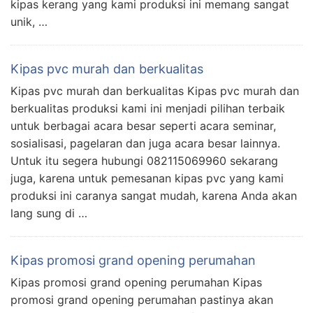
kipas kerang yang kami produksi ini memang sangat
unik, …
Kipas pvc murah dan berkualitas
Kipas pvc murah dan berkualitas Kipas pvc murah dan
berkualitas produksi kami ini menjadi pilihan terbaik
untuk berbagai acara besar seperti acara seminar,
sosialisasi, pagelaran dan juga acara besar lainnya.
Untuk itu segera hubungi 082115069960 sekarang
juga, karena untuk pemesanan kipas pvc yang kami
produksi ini caranya sangat mudah, karena Anda akan
lang sung di …
Kipas promosi grand opening perumahan
Kipas promosi grand opening perumahan Kipas
promosi grand opening perumahan pastinya akan