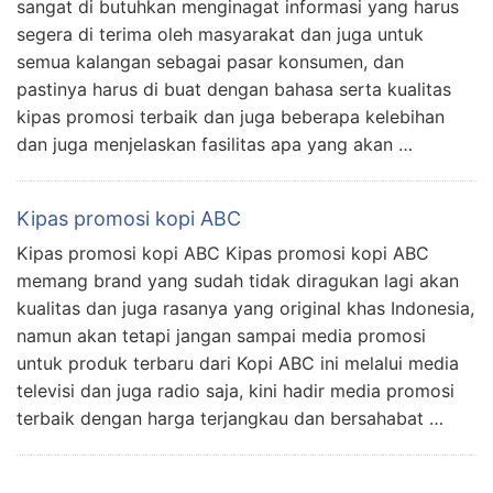
sangat di butuhkan menginagat informasi yang harus
segera di terima oleh masyarakat dan juga untuk
semua kalangan sebagai pasar konsumen, dan
pastinya harus di buat dengan bahasa serta kualitas
kipas promosi terbaik dan juga beberapa kelebihan
dan juga menjelaskan fasilitas apa yang akan …
Kipas promosi kopi ABC
Kipas promosi kopi ABC Kipas promosi kopi ABC
memang brand yang sudah tidak diragukan lagi akan
kualitas dan juga rasanya yang original khas Indonesia,
namun akan tetapi jangan sampai media promosi
untuk produk terbaru dari Kopi ABC ini melalui media
televisi dan juga radio saja, kini hadir media promosi
terbaik dengan harga terjangkau dan bersahabat …