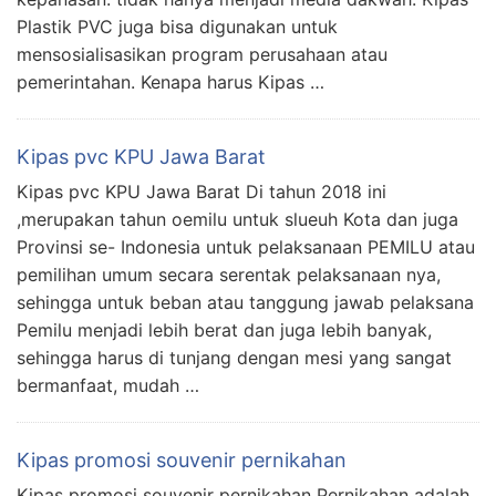
Plastik PVC juga bisa digunakan untuk
mensosialisasikan program perusahaan atau
pemerintahan. Kenapa harus Kipas …
Kipas pvc KPU Jawa Barat
Kipas pvc KPU Jawa Barat Di tahun 2018 ini
,merupakan tahun oemilu untuk slueuh Kota dan juga
Provinsi se- Indonesia untuk pelaksanaan PEMILU atau
pemilihan umum secara serentak pelaksanaan nya,
sehingga untuk beban atau tanggung jawab pelaksana
Pemilu menjadi lebih berat dan juga lebih banyak,
sehingga harus di tunjang dengan mesi yang sangat
bermanfaat, mudah …
Kipas promosi souvenir pernikahan
Kipas promosi souvenir pernikahan Pernikahan adalah