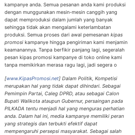
kampanye anda. Semua pesanan anda kami produksi
dengan munggunakan mesin-mesin canggih yang
dapat memproduksi dalam jumlah yang banyak
sehingga tidak akan mengalami keterlambatan
produksi. Semua proses dari awal pemesanan
kipas
promosi
kampanye hingga pengiriman kami menjamin
keamanannya. Tanpa berfikir panjang lagi, segeralah
pesan kipas promosi kampanye di toko online kami
tanpa memikirkan merasa ragu lagi, jadi segera o
[
www.KipasPromosi.net
] Dalam Politik, Kompetisi
merupakan hal yang tidak dapat dihindari. Sebagai
Pemimpin Partai, Caleg DPRD, atau sebagai Calon
Bupati Walikota ataupun Gubernur, persaingan pada
PILKADA tentu menjadi hal yang menguras perhatian
anda. Dalam hal ini, media kampanye memiliki peran
yang strategis dan terbukti efektif dapat
mempengaruhi persepsi masyarakat. Sebagai salah