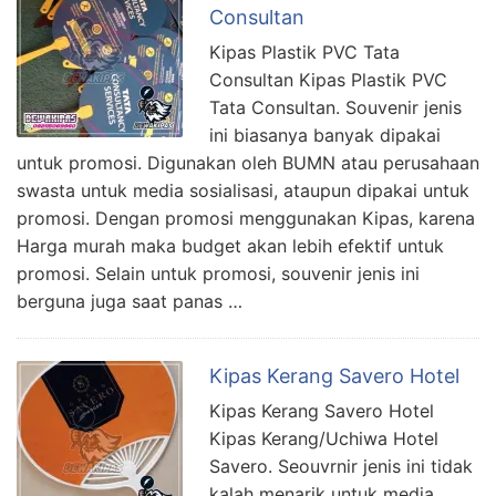
Consultan
Kipas Plastik PVC Tata
Consultan Kipas Plastik PVC
Tata Consultan. Souvenir jenis
ini biasanya banyak dipakai
untuk promosi. Digunakan oleh BUMN atau perusahaan
swasta untuk media sosialisasi, ataupun dipakai untuk
promosi. Dengan promosi menggunakan Kipas, karena
Harga murah maka budget akan lebih efektif untuk
promosi. Selain untuk promosi, souvenir jenis ini
berguna juga saat panas …
Kipas Kerang Savero Hotel
Kipas Kerang Savero Hotel
Kipas Kerang/Uchiwa Hotel
Savero. Seouvrnir jenis ini tidak
kalah menarik untuk media