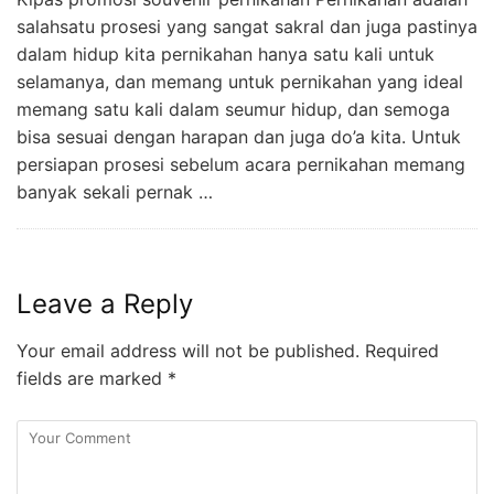
salahsatu prosesi yang sangat sakral dan juga pastinya
dalam hidup kita pernikahan hanya satu kali untuk
selamanya, dan memang untuk pernikahan yang ideal
memang satu kali dalam seumur hidup, dan semoga
bisa sesuai dengan harapan dan juga do’a kita. Untuk
persiapan prosesi sebelum acara pernikahan memang
banyak sekali pernak …
Leave a Reply
Your email address will not be published.
Required
fields are marked
*