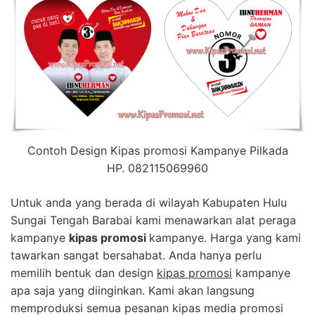
Contoh Design Kipas promosi Kampanye Pilkada
HP. 082115069960
Untuk anda yang berada di wilayah Kabupaten Hulu
Sungai Tengah Barabai kami menawarkan alat peraga
kampanye
kipas promosi
kampanye. Harga yang kami
tawarkan sangat bersahabat. Anda hanya perlu
memilih bentuk dan design
kipas promosi
kampanye
apa saja yang diinginkan. Kami akan langsung
memproduksi semua pesanan kipas media promosi