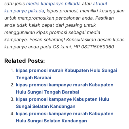
satu jenis
media kampanye pilkada
atau
atribut
kampanye pilkada
, kipas promosi, memiliki keunggulan
untuk mempromosikan pencalonan anda. Pastikan
anda tidak kalah cepat dari pesaing untuk
menggunakan kipas promosi sebagai media
kampanye. Pesan sekarang! Konsultasikan desain kipas
kampanye anda pada CS kami, HP 082115069960
Related Posts:
kipas promosi murah Kabupaten Hulu Sungai
Tengah Barabai
kipas promosi kampanye murah Kabupaten
Hulu Sungai Tengah Barabai
kipas promosi kampanye Kabupaten Hulu
Sungai Selatan Kandangan
kipas promosi kampanye murah Kabupaten
Hulu Sungai Selatan Kandangan