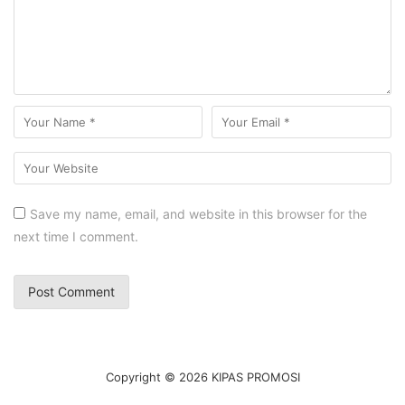
Save my name, email, and website in this browser for the
next time I comment.
Copyright © 2026 KIPAS PROMOSI