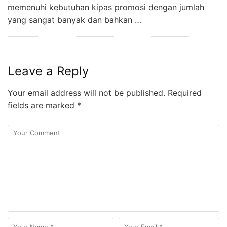
memenuhi kebutuhan kipas promosi dengan jumlah
yang sangat banyak dan bahkan …
Leave a Reply
Your email address will not be published.
Required
fields are marked
*