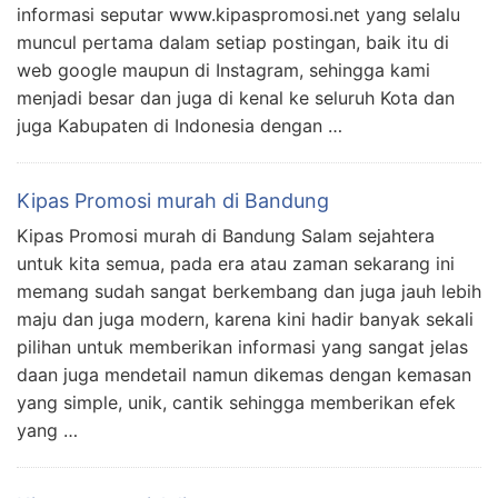
informasi seputar www.kipaspromosi.net yang selalu
muncul pertama dalam setiap postingan, baik itu di
web google maupun di Instagram, sehingga kami
menjadi besar dan juga di kenal ke seluruh Kota dan
juga Kabupaten di Indonesia dengan …
Kipas Promosi murah di Bandung
Kipas Promosi murah di Bandung Salam sejahtera
untuk kita semua, pada era atau zaman sekarang ini
memang sudah sangat berkembang dan juga jauh lebih
maju dan juga modern, karena kini hadir banyak sekali
pilihan untuk memberikan informasi yang sangat jelas
daan juga mendetail namun dikemas dengan kemasan
yang simple, unik, cantik sehingga memberikan efek
yang …