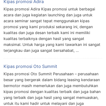
Kipas promosi Adira
Kipas promosi Adira Kipas promosi untuk berbagai
acara dan juga kegiatan launching dan juga untuk
acara seminar sangat tepat menggunakan kipas
promosi yang kami produksi sekarang ini, dengan
kualitas dan juga desan terbaik kami ini memiliki
kualitas terbaiknya dengan hasil yang sangat
maksimal. Untuk harga yang kami tawarkan ini sangat
terjangkau dan juga sangat bersahabat, …
Kipas promosi Oto Summit
Kipas promosi Oto Summit Perusahaan – perusahaan
besar yang bergerak dalam bidang leasing kendaraan
bermotor masih memerlukan dan juga membutuhkan
kipas promosi dengan kualitas terbaik dan juga bahan
yang terbaik dan juga hasil yang sangat memuaskan,
untuk itu kami hadir untuk melayani dan juga