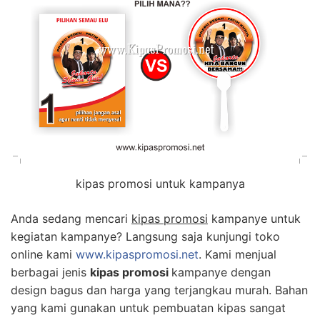
kipas promosi untuk kampanya
Anda sedang mencari
kipas promosi
kampanye untuk
kegiatan kampanye? Langsung saja kunjungi toko
online kami
www.kipaspromosi.net
. Kami menjual
berbagai jenis
kipas promosi
kampanye dengan
design bagus dan harga yang terjangkau murah. Bahan
yang kami gunakan untuk pembuatan kipas sangat