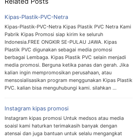
Related Posts
Kipas-Plastik-PVC-Netra
Kipas-Plastik-PVC-Netra Kipas Plastik PVC Netra Kami
Pabrik Kipas Promosi siap kirim ke seluruh
Indonesia.FREE ONGKIR SE-PULAU JAWA. Kipas
Plastik PVC digunakan sebagai media promosi
berbagai Lembaga. Kipas Plastik PVC selain menjadi
media promosi. Berguna ketika panas dan gerah. Jika
kalian ingin mempromosikan perusahaan, atau
mensosialisasikan program menggunakan Kipas Plastik
PVC. kalian bisa menguhubungi kami. silahkan …
Instagram kipas promosi
Instagram kipas promosi Untuk medsos atau media
soaisl kami haturkan terimakasih banyak dengan
atensai dan juga bantuan untuk selalu mengangkat