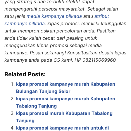
yang strategis dan terbukti efektif dapat
mempengaruhi persepsi masyarakat. Sebagai salah
satu jenis
media kampanye pilkada
atau
atribut
kampanye pilkada
, kipas promosi, memiliki keunggulan
untuk mempromosikan pencalonan anda. Pastikan
anda tidak kalah cepat dari pesaing untuk
menggunakan kipas promosi sebagai media
kampanye. Pesan sekarang! Konsultasikan desain kipas
kampanye anda pada CS kami, HP 082115069960
Related Posts:
kipas promosi kampanye murah Kabupaten
Bulungan Tanjung Selor
kipas promosi kampanye murah Kabupaten
Tabalong Tanjung
kipas promosi murah Kabupaten Tabalong
Tanjung
kipas promosi kampanye murah untuk di