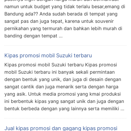
namun untuk budget yang tidak terlalu besar,emang di
Bandung ada?? Anda sudah berada di tempat yang
sangat pas dan juga tepat, karena untuk souvenir
pernikahan yang termurah dan bahkan lebih murah di
banding dengan tempat …
Kipas promosi mobil Suzuki terbaru
Kipas promosi mobil Suzuki terbaru Kipas promosi
mobil Suzuki terbaru ini banyak sekali permintaan
dengan bentuk yang unik, dan juga di desain dengan
sangat cantik dan juga menarik serta dengan harga
yang asik. Untuk media promosi yang kmai produksi
ini berbentuk kipas yang sangat unik dan juga dengan
bentuk berbeda dengan yang lainnya serta memiliki …
Jual kipas promosi dan gagang kipas promosi