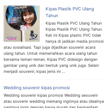
Kipas Plastik PVC Ulang
Tahun
Kipas Plastik PVC Ulang Tahun
Kipas Plastik PVC Ulang Tahun.
Kali ini Kipas plastic PVC tidak
hanya di jadikan media promosi
atau sosialisasi. Tapi juga dijadikan souvenir acara
ulang tahun. Untuk memeriahkan acara ulang tahun
bersama teman-teman. Kipas PVC didesign dengan
gambar yang unik dan bentuk yang unik juga. Selain
menjadi souvenir, kipas jenis ini …
Wedding souvenir kipas promosi
Wedding souvenir kipas promosi Wedding seouveni
atau souvenir wedding memang inginnya atau idealnya
pastinya ingin dengan harga murah dan bermanfaat