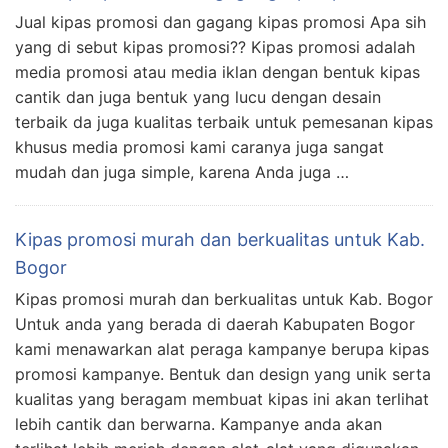
Jual kipas promosi dan gagang kipas promosi Apa sih
yang di sebut kipas promosi?? Kipas promosi adalah
media promosi atau media iklan dengan bentuk kipas
cantik dan juga bentuk yang lucu dengan desain
terbaik da juga kualitas terbaik untuk pemesanan kipas
khusus media promosi kami caranya juga sangat
mudah dan juga simple, karena Anda juga …
Kipas promosi murah dan berkualitas untuk Kab.
Bogor
Kipas promosi murah dan berkualitas untuk Kab. Bogor
Untuk anda yang berada di daerah Kabupaten Bogor
kami menawarkan alat peraga kampanye berupa kipas
promosi kampanye. Bentuk dan design yang unik serta
kualitas yang beragam membuat kipas ini akan terlihat
lebih cantik dan berwarna. Kampanye anda akan