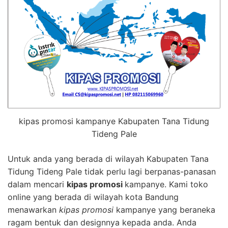
kipas promosi kampanye Kabupaten Tana Tidung
Tideng Pale
Untuk anda yang berada di wilayah Kabupaten Tana
Tidung Tideng Pale tidak perlu lagi berpanas-panasan
dalam mencari
kipas promosi
kampanye. Kami toko
online yang berada di wilayah kota Bandung
menawarkan
kipas promosi
kampanye yang beraneka
ragam bentuk dan designnya kepada anda. Anda