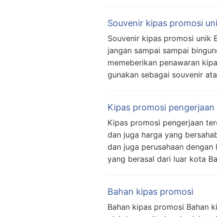
Souvenir kipas promosi un
Souvenir kipas promosi unik B
jangan sampai sampai bingung
memeberikan penawaran kipas
gunakan sebagai souvenir ata
Kipas promosi pengerjaan 
Kipas promosi pengerjaan ter
dan juga harga yang bersahab
dan juga perusahaan dengan 
yang berasal dari luar kota 
Bahan kipas promosi
Bahan kipas promosi Bahan ki