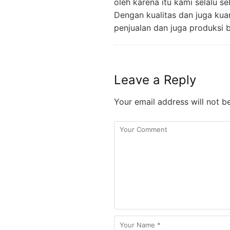
oleh karena itu kami selalu s
Dengan kualitas dan juga kua
penjualan dan juga produksi 
Leave a Reply
Your email address will not b