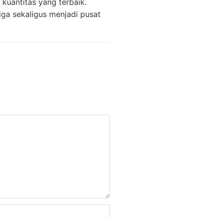
 kuantitas yang terbaik.
iga sekaligus menjadi pusat