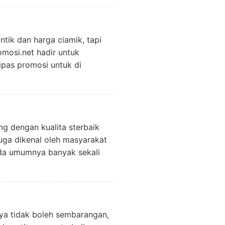
ntik dan harga ciamik, tapi
mosi.net hadir untuk
pas promosi untuk di
g dengan kualita sterbaik
juga dikenal oleh masyarakat
ada umumnya banyak sekali
nya tidak boleh sembarangan,