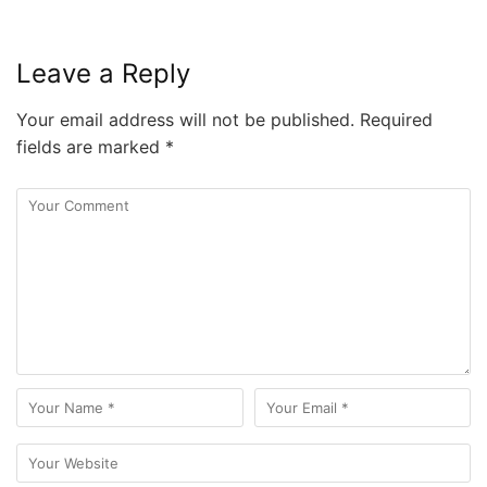
Leave a Reply
Your email address will not be published.
Required
fields are marked
*