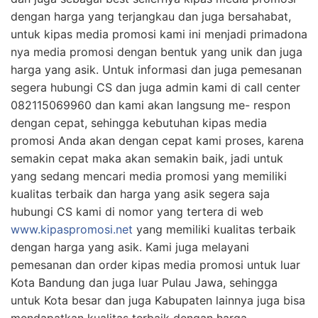
dengan harga yang terjangkau dan juga bersahabat,
untuk kipas media promosi kami ini menjadi primadona
nya media promosi dengan bentuk yang unik dan juga
harga yang asik. Untuk informasi dan juga pemesanan
segera hubungi CS dan juga admin kami di call center
082115069960 dan kami akan langsung me- respon
dengan cepat, sehingga kebutuhan kipas media
promosi Anda akan dengan cepat kami proses, karena
semakin cepat maka akan semakin baik, jadi untuk
yang sedang mencari media promosi yang memiliki
kualitas terbaik dan harga yang asik segera saja
hubungi CS kami di nomor yang tertera di web
www.kipaspromosi.net
yang memiliki kualitas terbaik
dengan harga yang asik. Kami juga melayani
pemesanan dan order kipas media promosi untuk luar
Kota Bandung dan juga luar Pulau Jawa, sehingga
untuk Kota besar dan juga Kabupaten lainnya juga bisa