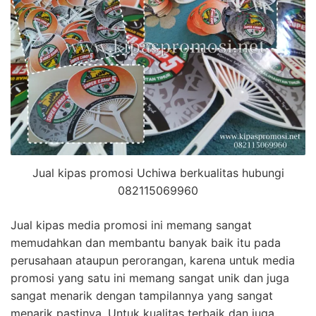
Jual kipas promosi Uchiwa berkualitas hubungi
082115069960
Jual kipas media promosi ini memang sangat
memudahkan dan membantu banyak baik itu pada
perusahaan ataupun perorangan, karena untuk media
promosi yang satu ini memang sangat unik dan juga
sangat menarik dengan tampilannya yang sangat
menarik pastinya. Untuk kualitas terbaik dan juga