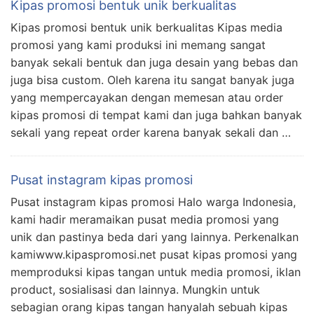
Kipas promosi bentuk unik berkualitas
Kipas promosi bentuk unik berkualitas Kipas media
promosi yang kami produksi ini memang sangat
banyak sekali bentuk dan juga desain yang bebas dan
juga bisa custom. Oleh karena itu sangat banyak juga
yang mempercayakan dengan memesan atau order
kipas promosi di tempat kami dan juga bahkan banyak
sekali yang repeat order karena banyak sekali dan …
Pusat instagram kipas promosi
Pusat instagram kipas promosi Halo warga Indonesia,
kami hadir meramaikan pusat media promosi yang
unik dan pastinya beda dari yang lainnya. Perkenalkan
kamiwww.kipaspromosi.net pusat kipas promosi yang
memproduksi kipas tangan untuk media promosi, iklan
product, sosialisasi dan lainnya. Mungkin untuk
sebagian orang kipas tangan hanyalah sebuah kipas