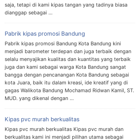
saja, tetapi di kami kipas tangan yang tadinya biasa
dianggap sebagai …
Pabrik kipas promosi Bandung
Pabrik kipas promosi Bandung Kota Bandung kini
menjadi barometer terdepan dan juga terbaik dengan
selalu menyajikan kualitas dan kuantitas yang terbaik
juga dan kami sebagai warga Kota Bandung sangat
bangga dengan pencanangan Kota Bandung sebagai
kota Juara, baik itu dalam kreasi, ide kreatif yang di
gagas Walikota Bandung Mochamad Ridwan Kamil, ST.
MUD. yang dikenal dengan …
Kipas pvc murah berkualitas
Kipas pvc murah berkualitas Kipas pvc murah dan
berkualitas kami ini menjadi pilihan utama sebagai