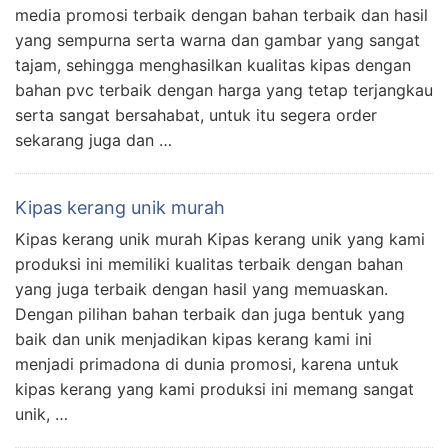
media promosi terbaik dengan bahan terbaik dan hasil
yang sempurna serta warna dan gambar yang sangat
tajam, sehingga menghasilkan kualitas kipas dengan
bahan pvc terbaik dengan harga yang tetap terjangkau
serta sangat bersahabat, untuk itu segera order
sekarang juga dan …
Kipas kerang unik murah
Kipas kerang unik murah Kipas kerang unik yang kami
produksi ini memiliki kualitas terbaik dengan bahan
yang juga terbaik dengan hasil yang memuaskan.
Dengan pilihan bahan terbaik dan juga bentuk yang
baik dan unik menjadikan kipas kerang kami ini
menjadi primadona di dunia promosi, karena untuk
kipas kerang yang kami produksi ini memang sangat
unik, …