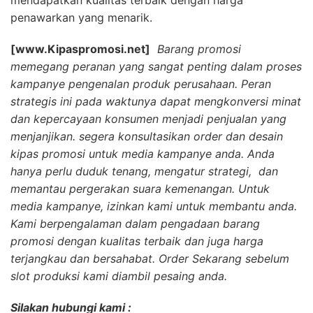
mendapatkan kualitas terbaik dengan harga
penawarkan yang menarik.
[www.Kipaspromosi.net]
Barang promosi
memegang peranan yang sangat penting dalam proses
kampanye pengenalan produk perusahaan. Peran
strategis ini pada waktunya dapat mengkonversi minat
dan kepercayaan konsumen menjadi penjualan yang
menjanjikan. segera konsultasikan order dan desain
kipas promosi untuk media kampanye anda. Anda
hanya perlu duduk tenang, mengatur strategi, dan
memantau pergerakan suara kemenangan. Untuk
media kampanye, izinkan kami untuk membantu anda.
Kami berpengalaman dalam pengadaan barang
promosi dengan kualitas terbaik dan juga harga
terjangkau dan bersahabat. Order Sekarang sebelum
slot produksi kami diambil pesaing anda.
Silakan hubungi kami :