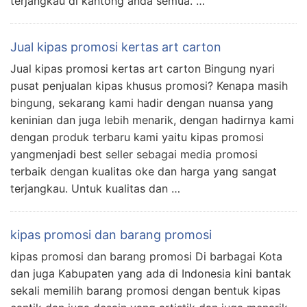
terjangkau di kantong anda semua. …
Jual kipas promosi kertas art carton
Jual kipas promosi kertas art carton Bingung nyari
pusat penjualan kipas khusus promosi? Kenapa masih
bingung, sekarang kami hadir dengan nuansa yang
keninian dan juga lebih menarik, dengan hadirnya kami
dengan produk terbaru kami yaitu kipas promosi
yangmenjadi best seller sebagai media promosi
terbaik dengan kualitas oke dan harga yang sangat
terjangkau. Untuk kualitas dan …
kipas promosi dan barang promosi
kipas promosi dan barang promosi Di barbagai Kota
dan juga Kabupaten yang ada di Indonesia kini bantak
sekali memilih barang promosi dengan bentuk kipas