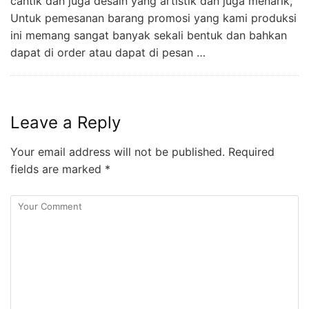
cantik dan juga desain yang artistik dan juga menarik,
Untuk pemesanan barang promosi yang kami produksi
ini memang sangat banyak sekali bentuk dan bahkan
dapat di order atau dapat di pesan …
Leave a Reply
Your email address will not be published.
Required
fields are marked
*