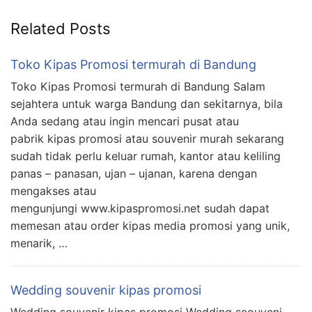
Related Posts
Toko Kipas Promosi termurah di Bandung
Toko Kipas Promosi termurah di Bandung Salam
sejahtera untuk warga Bandung dan sekitarnya, bila
Anda sedang atau ingin mencari pusat atau
pabrik kipas promosi atau souvenir murah sekarang
sudah tidak perlu keluar rumah, kantor atau keliling
panas – panasan, ujan – ujanan, karena dengan
mengakses atau
mengunjungi www.kipaspromosi.net sudah dapat
memesan atau order kipas media promosi yang unik,
menarik, …
Wedding souvenir kipas promosi
Wedding souvenir kipas promosi Wedding seouveni