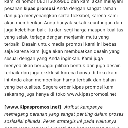
kami di nomor 082115069960 dan kami akan melayani
pesanan
kipas promosi
Anda dengan sangat ramah
dan juga menyenangkan serta fleksibel, karena kami
akan memberikan Anda banyak sekali keuntungan dan
juga kelebihan baik itu dari segi harga maupun kualitas
yang selalu terjaga dengan menjamin mutu yang
terbaik. Desain untuk media promosi kami ini bebas
saja karena kami juga akan membuatkan desain yang
sesuai dengan yang Anda inginkan. Kami juga
menyediakan berbagai pilihan bentuk dan juga desain
terbaik dan juga eksklusif karena hanya di toko kami
ini Anda akan memberikan harga terbaik dan bahan
yang berkualitas. Segera order kipas promosi kami
sekarang juga hanya di toko www.kipaspromosi.net
[www.Kipaspromosi.net]
Atribut kampanye
memegang peranan yang sangat penting dalam proses
sosisalisi pilkada. Peran strategis ini pada waktunya