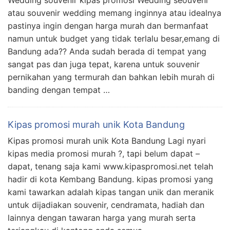
atau souvenir wedding memang inginnya atau idealnya
pastinya ingin dengan harga murah dan bermanfaat
namun untuk budget yang tidak terlalu besar,emang di
Bandung ada?? Anda sudah berada di tempat yang
sangat pas dan juga tepat, karena untuk souvenir
pernikahan yang termurah dan bahkan lebih murah di
banding dengan tempat …
Kipas promosi murah unik Kota Bandung
Kipas promosi murah unik Kota Bandung Lagi nyari
kipas media promosi murah ?, tapi belum dapat –
dapat, tenang saja kami www.kipaspromosi.net telah
hadir di kota Kembang Bandung. kipas promosi yang
kami tawarkan adalah kipas tangan unik dan meranik
untuk dijadiakan souvenir, cendramata, hadiah dan
lainnya dengan tawaran harga yang murah serta