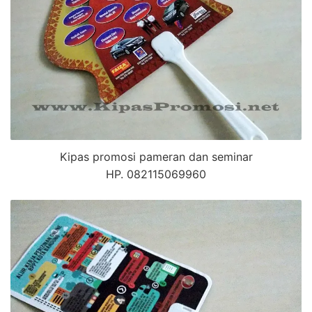
Kipas promosi pameran dan seminar
HP. 082115069960