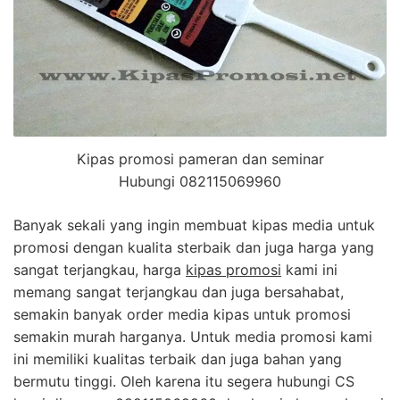
Kipas promosi pameran dan seminar
Hubungi 082115069960
Banyak sekali yang ingin membuat kipas media untuk
promosi dengan kualita sterbaik dan juga harga yang
sangat terjangkau, harga
kipas promosi
kami ini
memang sangat terjangkau dan juga bersahabat,
semakin banyak order media kipas untuk promosi
semakin murah harganya. Untuk media promosi kami
ini memiliki kualitas terbaik dan juga bahan yang
bermutu tinggi. Oleh karena itu segera hubungi CS