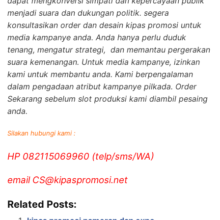
dapat mengkonversi simpati dan kepercayaan publik
menjadi suara dan dukungan politik. segera
konsultasikan order dan desain kipas promosi untuk
media kampanye anda. Anda hanya perlu duduk
tenang, mengatur strategi, dan memantau pergerakan
suara kemenangan. Untuk media kampanye, izinkan
kami untuk membantu anda. Kami berpengalaman
dalam pengadaan atribut kampanye pilkada. Order
Sekarang sebelum slot produksi kami diambil pesaing
anda.
Silakan hubungi kami :
HP 082115069960 (telp/sms/WA)
email CS@kipaspromosi.net
Related Posts: