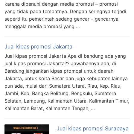
karena dipenuhi dengan media promosi – promosi
yang tidak pada tempatnya. Dengan seringnya terjadi
seperti itu pemerintah sedang gencar – gencarnya
menggala media promosi yang …
Jual kipas promosi Jakarta
Jual kipas promosi Jakarta Apa di bandung ada yang
jual kipas promosi Jakarta?? Jawabannya ada, di
Bandung jangankan kipas promosi untuk daerah
Jakarta, untuk koita Besar dan juga kebupaten lainnya
pun ada, mulai dari Sumatera Utara, Riau, Kep. Riau,
Jambi, Kep. Bangka Belitung, Bengkulu, Sumatera
Selatan, Lampung, Kalimantan Utara, Kalimantan Timur,
Kalimantan Barat, Kalimantan Tengah, …
Jual kipas promosi Surabaya