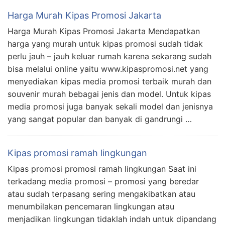
Harga Murah Kipas Promosi Jakarta
Harga Murah Kipas Promosi Jakarta Mendapatkan
harga yang murah untuk kipas promosi sudah tidak
perlu jauh – jauh keluar rumah karena sekarang sudah
bisa melalui online yaitu www.kipaspromosi.net yang
menyediakan kipas media promosi terbaik murah dan
souvenir murah bebagai jenis dan model. Untuk kipas
media promosi juga banyak sekali model dan jenisnya
yang sangat popular dan banyak di gandrungi …
Kipas promosi ramah lingkungan
Kipas promosi promosi ramah lingkungan Saat ini
terkadang media promosi – promosi yang beredar
atau sudah terpasang sering mengakibatkan atau
menumbilakan pencemaran lingkungan atau
menjadikan lingkungan tidaklah indah untuk dipandang