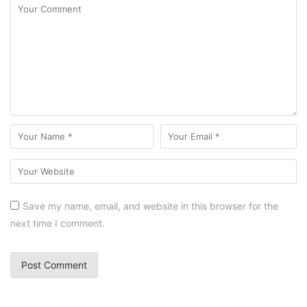
Save my name, email, and website in this browser for the
next time I comment.