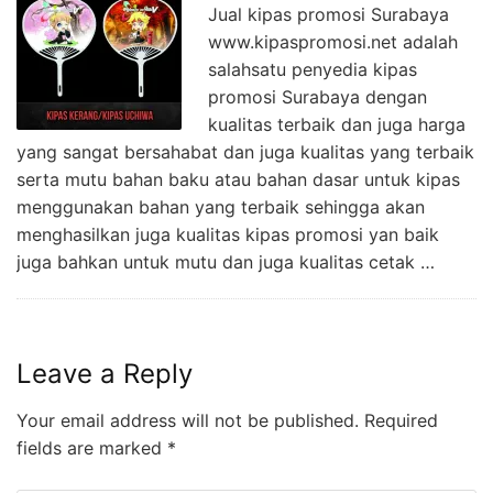
Jual kipas promosi Surabaya
www.kipaspromosi.net adalah
salahsatu penyedia kipas
promosi Surabaya dengan
kualitas terbaik dan juga harga
yang sangat bersahabat dan juga kualitas yang terbaik
serta mutu bahan baku atau bahan dasar untuk kipas
menggunakan bahan yang terbaik sehingga akan
menghasilkan juga kualitas kipas promosi yan baik
juga bahkan untuk mutu dan juga kualitas cetak …
Leave a Reply
Your email address will not be published.
Required
fields are marked
*