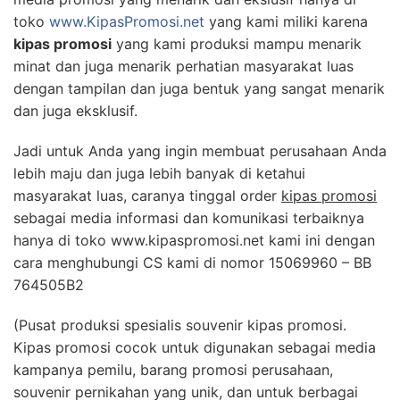
toko
www.KipasPromosi.net
yang kami miliki karena
kipas promosi
yang kami produksi mampu menarik
minat dan juga menarik perhatian masyarakat luas
dengan tampilan dan juga bentuk yang sangat menarik
dan juga eksklusif.
Jadi untuk Anda yang ingin membuat perusahaan Anda
lebih maju dan juga lebih banyak di ketahui
masyarakat luas, caranya tinggal order
kipas promosi
sebagai media informasi dan komunikasi terbaiknya
hanya di toko www.kipaspromosi.net kami ini dengan
cara menghubungi CS kami di nomor 15069960 – BB
764505B2
(Pusat produksi spesialis souvenir kipas promosi.
Kipas promosi cocok untuk digunakan sebagai media
kampanya pemilu, barang promosi perusahaan,
souvenir pernikahan yang unik, dan untuk berbagai