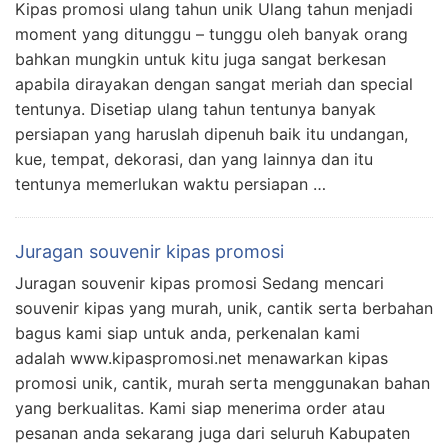
Kipas promosi ulang tahun unik Ulang tahun menjadi
moment yang ditunggu – tunggu oleh banyak orang
bahkan mungkin untuk kitu juga sangat berkesan
apabila dirayakan dengan sangat meriah dan special
tentunya. Disetiap ulang tahun tentunya banyak
persiapan yang haruslah dipenuh baik itu undangan,
kue, tempat, dekorasi, dan yang lainnya dan itu
tentunya memerlukan waktu persiapan …
Juragan souvenir kipas promosi
Juragan souvenir kipas promosi Sedang mencari
souvenir kipas yang murah, unik, cantik serta berbahan
bagus kami siap untuk anda, perkenalan kami
adalah www.kipaspromosi.net menawarkan kipas
promosi unik, cantik, murah serta menggunakan bahan
yang berkualitas. Kami siap menerima order atau
pesanan anda sekarang juga dari seluruh Kabupaten