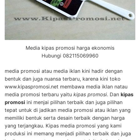
Media kipas promosi harga ekonomis
Hubungi 082115069960
media promosi atau media iklan kini hadir dengan
bentuk dan juga nuansa terbaru, karena kini toko
www.kipaspromosi.net membawa media iklan natau
media promosi terbaru yaitu
kipas promosi
. Dan
kipas
promosi
ini menjai pilihan terbaik dan juga pilihan
tepat untuk di jadikan media promosi atau iklan yang
memiliki bentuk serta desain terbaik dengan harga
yang terjangkau. Kipas media promosi yang kami
produksi ini memang menjadi pilihan terbaik dan juga