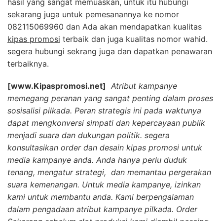
hasil yang sangat memuaskan, untuk itu hubungi
sekarang juga untuk pemesanannya ke nomor
082115069960 dan Ada akan mendapatkan kualitas
kipas promosi
terbaik dan juga kualitas nomor wahid.
segera hubungi sekrang juga dan dapatkan penawaran
terbaiknya.
[www.Kipaspromosi.net]
Atribut kampanye
memegang peranan yang sangat penting dalam proses
sosisalisi pilkada. Peran strategis ini pada waktunya
dapat mengkonversi simpati dan kepercayaan publik
menjadi suara dan dukungan politik. segera
konsultasikan order dan desain kipas promosi untuk
media kampanye anda. Anda hanya perlu duduk
tenang, mengatur strategi, dan memantau pergerakan
suara kemenangan. Untuk media kampanye, izinkan
kami untuk membantu anda. Kami berpengalaman
dalam pengadaan atribut kampanye pilkada. Order