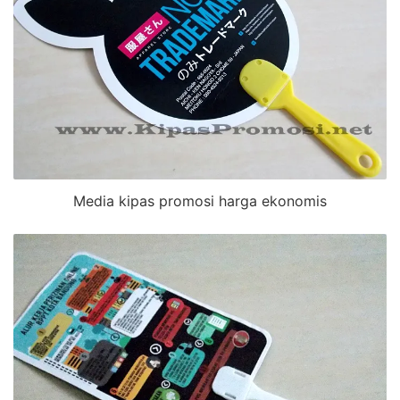
Media kipas promosi harga ekonomis