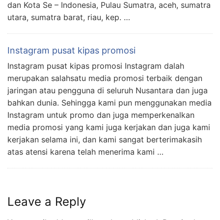
dan Kota Se – Indonesia, Pulau Sumatra, aceh, sumatra
utara, sumatra barat, riau, kep. …
Instagram pusat kipas promosi
Instagram pusat kipas promosi Instagram dalah
merupakan salahsatu media promosi terbaik dengan
jaringan atau pengguna di seluruh Nusantara dan juga
bahkan dunia. Sehingga kami pun menggunakan media
Instagram untuk promo dan juga memperkenalkan
media promosi yang kami juga kerjakan dan juga kami
kerjakan selama ini, dan kami sangat berterimakasih
atas atensi karena telah menerima kami …
Leave a Reply