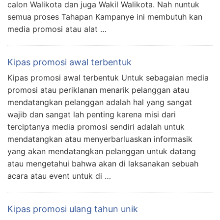
calon Walikota dan juga Wakil Walikota. Nah nuntuk
semua proses Tahapan Kampanye ini membutuh kan
media promosi atau alat …
Kipas promosi awal terbentuk
Kipas promosi awal terbentuk Untuk sebagaian media
promosi atau periklanan menarik pelanggan atau
mendatangkan pelanggan adalah hal yang sangat
wajib dan sangat lah penting karena misi dari
terciptanya media promosi sendiri adalah untuk
mendatangkan atau menyerbarluaskan informasik
yang akan mendatangkan pelanggan untuk datang
atau mengetahui bahwa akan di laksanakan sebuah
acara atau event untuk di …
Kipas promosi ulang tahun unik