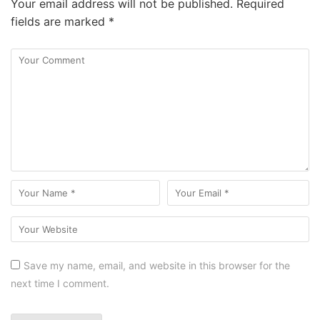
Your email address will not be published.
Required
fields are marked
*
Save my name, email, and website in this browser for the
next time I comment.