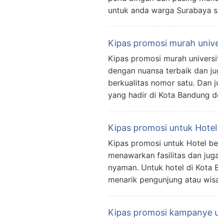
untuk anda warga Surabaya s
Kipas promosi murah unive
Kipas promosi murah universit
dengan nuansa terbaik dan j
berkualitas nomor satu. Dan 
yang hadir di Kota Bandung 
Kipas promosi untuk Hotel
Kipas promosi untuk Hotel b
menawarkan fasilitas dan jug
nyaman. Untuk hotel di Kota 
menarik pengunjung atau wis
Kipas promosi kampanye