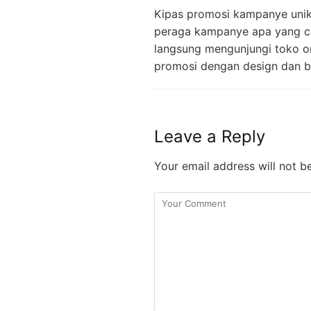
Kipas promosi kampanye uni
peraga kampanye apa yang c
langsung mengunjungi toko on
promosi dengan design dan b
Leave a Reply
Your email address will not b