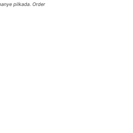
anye pilkada. Order