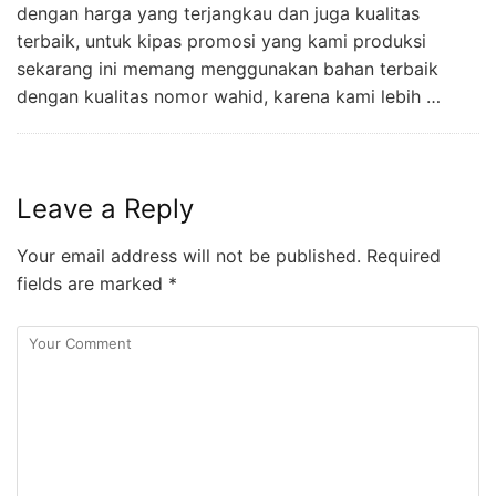
dengan harga yang terjangkau dan juga kualitas
terbaik, untuk kipas promosi yang kami produksi
sekarang ini memang menggunakan bahan terbaik
dengan kualitas nomor wahid, karena kami lebih …
Leave a Reply
Your email address will not be published.
Required
fields are marked
*