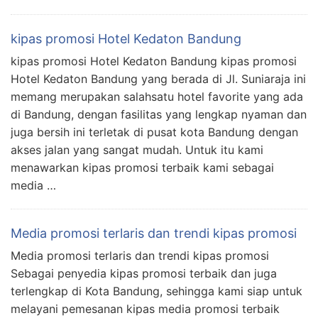
kipas promosi Hotel Kedaton Bandung
kipas promosi Hotel Kedaton Bandung kipas promosi
Hotel Kedaton Bandung yang berada di Jl. Suniaraja ini
memang merupakan salahsatu hotel favorite yang ada
di Bandung, dengan fasilitas yang lengkap nyaman dan
juga bersih ini terletak di pusat kota Bandung dengan
akses jalan yang sangat mudah. Untuk itu kami
menawarkan kipas promosi terbaik kami sebagai
media …
Media promosi terlaris dan trendi kipas promosi
Media promosi terlaris dan trendi kipas promosi
Sebagai penyedia kipas promosi terbaik dan juga
terlengkap di Kota Bandung, sehingga kami siap untuk
melayani pemesanan kipas media promosi terbaik