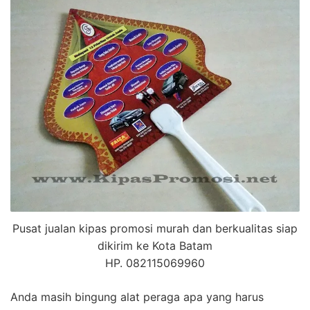
Pusat jualan kipas promosi murah dan berkualitas siap
dikirim ke Kota Batam
HP. 082115069960
Anda masih bingung alat peraga apa yang harus