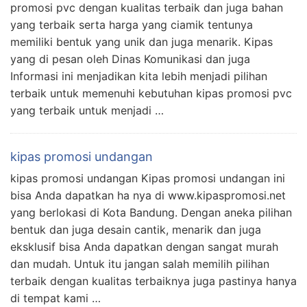
promosi pvc dengan kualitas terbaik dan juga bahan
yang terbaik serta harga yang ciamik tentunya
memiliki bentuk yang unik dan juga menarik. Kipas
yang di pesan oleh Dinas Komunikasi dan juga
Informasi ini menjadikan kita lebih menjadi pilihan
terbaik untuk memenuhi kebutuhan kipas promosi pvc
yang terbaik untuk menjadi …
kipas promosi undangan
kipas promosi undangan Kipas promosi undangan ini
bisa Anda dapatkan ha nya di www.kipaspromosi.net
yang berlokasi di Kota Bandung. Dengan aneka pilihan
bentuk dan juga desain cantik, menarik dan juga
eksklusif bisa Anda dapatkan dengan sangat murah
dan mudah. Untuk itu jangan salah memilih pilihan
terbaik dengan kualitas terbaiknya juga pastinya hanya
di tempat kami …