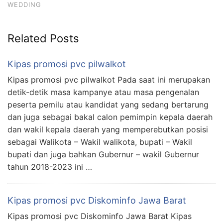
WEDDING
Related Posts
Kipas promosi pvc pilwalkot
Kipas promosi pvc pilwalkot Pada saat ini merupakan
detik-detik masa kampanye atau masa pengenalan
peserta pemilu atau kandidat yang sedang bertarung
dan juga sebagai bakal calon pemimpin kepala daerah
dan wakil kepala daerah yang memperebutkan posisi
sebagai Walikota – Wakil walikota, bupati – Wakil
bupati dan juga bahkan Gubernur – wakil Gubernur
tahun 2018-2023 ini …
Kipas promosi pvc Diskominfo Jawa Barat
Kipas promosi pvc Diskominfo Jawa Barat Kipas