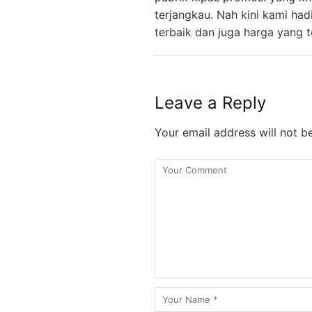
terjangkau. Nah kini kami h
terbaik dan juga harga yang 
Leave a Reply
Your email address will not b