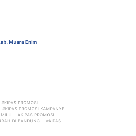
 Kab. Muara Enim
#KIPAS PROMOSI
#KIPAS PROMOSI KAMPANYE
EMILU
#KIPAS PROMOSI
URAH DI BANDUNG
#KIPAS