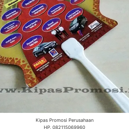
Kipas Promosi Perusahaan
HP. 082115069960