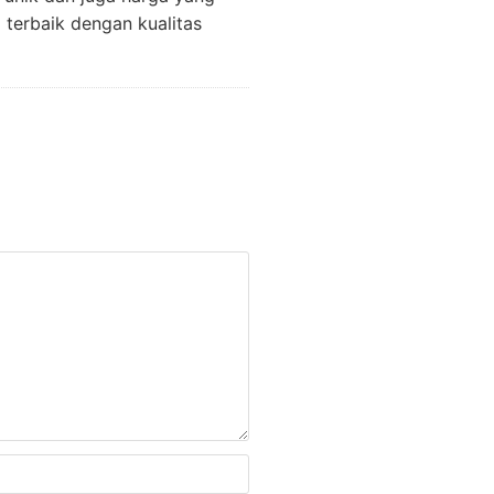
terbaik dengan kualitas