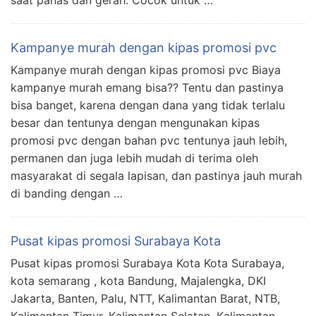
Kampanye murah dengan kipas promosi pvc
Kampanye murah dengan kipas promosi pvc Biaya
kampanye murah emang bisa?? Tentu dan pastinya
bisa banget, karena dengan dana yang tidak terlalu
besar dan tentunya dengan mengunakan kipas
promosi pvc dengan bahan pvc tentunya jauh lebih,
permanen dan juga lebih mudah di terima oleh
masyarakat di segala lapisan, dan pastinya jauh murah
di banding dengan …
Pusat kipas promosi Surabaya Kota
Pusat kipas promosi Surabaya Kota Kota Surabaya,
kota semarang , kota Bandung, Majalengka, DKI
Jakarta, Banten, Palu, NTT, Kalimantan Barat, NTB,
Kalimantan Timur, Kalimantan Selatan, Kalimantan