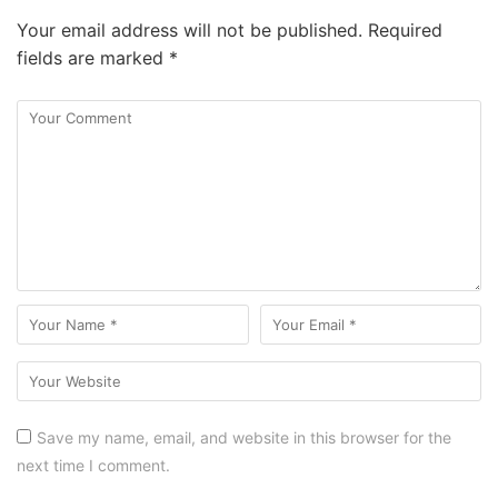
Your email address will not be published.
Required
fields are marked
*
Save my name, email, and website in this browser for the
next time I comment.