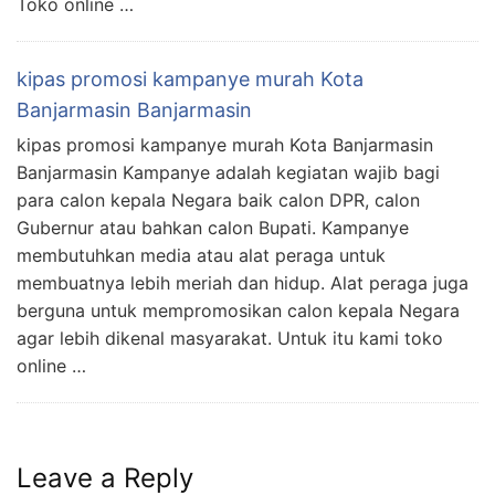
Toko online …
kipas promosi kampanye murah Kota
Banjarmasin Banjarmasin
kipas promosi kampanye murah Kota Banjarmasin
Banjarmasin Kampanye adalah kegiatan wajib bagi
para calon kepala Negara baik calon DPR, calon
Gubernur atau bahkan calon Bupati. Kampanye
membutuhkan media atau alat peraga untuk
membuatnya lebih meriah dan hidup. Alat peraga juga
berguna untuk mempromosikan calon kepala Negara
agar lebih dikenal masyarakat. Untuk itu kami toko
online …
Leave a Reply