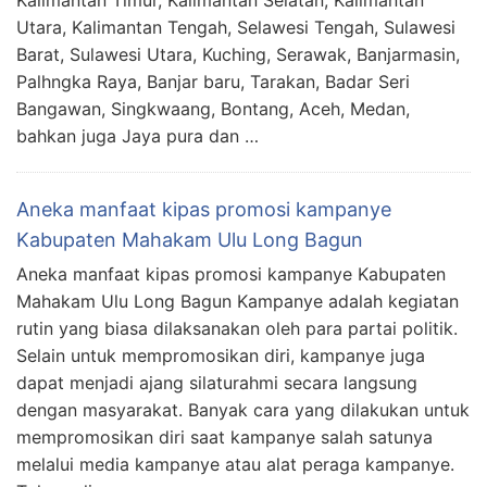
Utara, Kalimantan Tengah, Selawesi Tengah, Sulawesi
Barat, Sulawesi Utara, Kuching, Serawak, Banjarmasin,
Palhngka Raya, Banjar baru, Tarakan, Badar Seri
Bangawan, Singkwaang, Bontang, Aceh, Medan,
bahkan juga Jaya pura dan …
Aneka manfaat kipas promosi kampanye
Kabupaten Mahakam Ulu Long Bagun
Aneka manfaat kipas promosi kampanye Kabupaten
Mahakam Ulu Long Bagun Kampanye adalah kegiatan
rutin yang biasa dilaksanakan oleh para partai politik.
Selain untuk mempromosikan diri, kampanye juga
dapat menjadi ajang silaturahmi secara langsung
dengan masyarakat. Banyak cara yang dilakukan untuk
mempromosikan diri saat kampanye salah satunya
melalui media kampanye atau alat peraga kampanye.