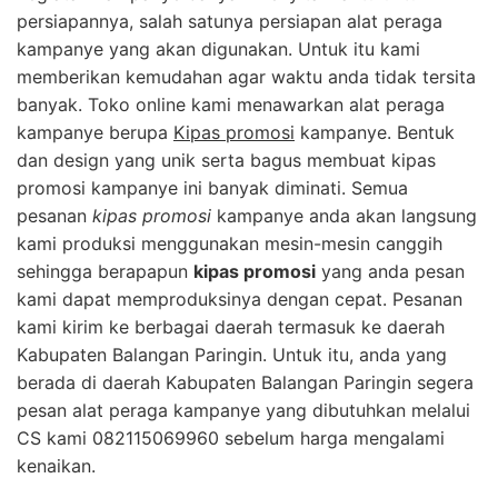
persiapannya, salah satunya persiapan alat peraga
kampanye yang akan digunakan. Untuk itu kami
memberikan kemudahan agar waktu anda tidak tersita
banyak. Toko online kami menawarkan alat peraga
kampanye berupa
Kipas promosi
kampanye. Bentuk
dan design yang unik serta bagus membuat kipas
promosi kampanye ini banyak diminati. Semua
pesanan
kipas promosi
kampanye anda akan langsung
kami produksi menggunakan mesin-mesin canggih
sehingga berapapun
kipas promosi
yang anda pesan
kami dapat memproduksinya dengan cepat. Pesanan
kami kirim ke berbagai daerah termasuk ke daerah
Kabupaten Balangan Paringin. Untuk itu, anda yang
berada di daerah Kabupaten Balangan Paringin segera
pesan alat peraga kampanye yang dibutuhkan melalui
CS kami 082115069960 sebelum harga mengalami
kenaikan.