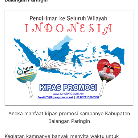
Aneka manfaat kipas promosi kampanye Kabupaten
Balangan Paringin
Kegiatan kampanye banyak menyita waktu untuk