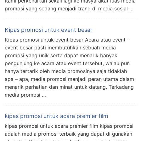
Kami perkenalkan sekali lagi ke masyarakat luas media
promosi yang sedang menjadi trand di media sosial …
Kipas promosi untuk event besar
Kipas promosi untuk event besar Acara atau event –
event besar pasti membutuhkan sebuah media
promosi yang unik serta dapat menarik banyak
pengunjung ke acara atau event tersebut, walau pun
hanya tertarik oleh media promosinya saja tidaklah
apa – apa, media promosi menjadi peran utama dalam
menarik perhatian dan minat untuk datang. Terkadang
media promosi …
kipas promosi untuk acara premier film
kipas promosi untuk acara premier film kipas promosi
adalah media promosi terbaik yang dapat di gunakan