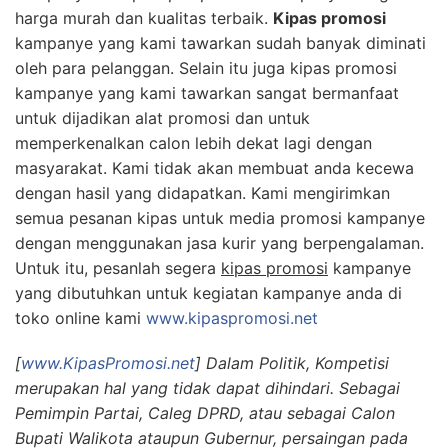
harga murah dan kualitas terbaik.
Kipas promosi
kampanye yang kami tawarkan sudah banyak diminati
oleh para pelanggan. Selain itu juga kipas promosi
kampanye yang kami tawarkan sangat bermanfaat
untuk dijadikan alat promosi dan untuk
memperkenalkan calon lebih dekat lagi dengan
masyarakat. Kami tidak akan membuat anda kecewa
dengan hasil yang didapatkan. Kami mengirimkan
semua pesanan kipas untuk media promosi kampanye
dengan menggunakan jasa kurir yang berpengalaman.
Untuk itu, pesanlah segera
kipas promosi
kampanye
yang dibutuhkan untuk kegiatan kampanye anda di
toko online kami
www.kipaspromosi.net
[
www.KipasPromosi.net
] Dalam Politik, Kompetisi
merupakan hal yang tidak dapat dihindari. Sebagai
Pemimpin Partai, Caleg DPRD, atau sebagai Calon
Bupati Walikota ataupun Gubernur, persaingan pada