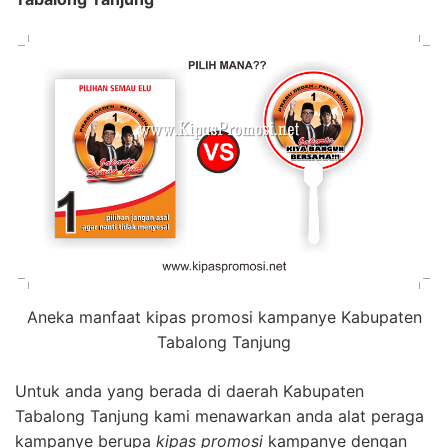
Aneka manfaat kipas promosi kampanye Kabupaten
Tabalong Tanjung
Untuk anda yang berada di daerah Kabupaten
Tabalong Tanjung kami menawarkan anda alat peraga
kampanye berupa
kipas promosi
kampanye dengan