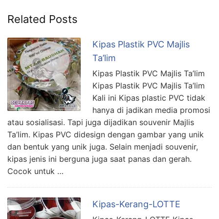
Related Posts
Kipas Plastik PVC Majlis
Ta’lim
Kipas Plastik PVC Majlis Ta’lim
Kipas Plastik PVC Majlis Ta’lim
Kali ini Kipas plastic PVC tidak
hanya di jadikan media promosi
atau sosialisasi. Tapi juga dijadikan souvenir Majlis
Ta’lim. Kipas PVC didesign dengan gambar yang unik
dan bentuk yang unik juga. Selain menjadi souvenir,
kipas jenis ini berguna juga saat panas dan gerah.
Cocok untuk …
Kipas-Kerang-LOTTE