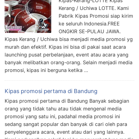
Kipas-Kerang-LOTTE Kipas
Kerang / Uchiwa LOTTE. Kami
Pabrik Kipas Promosi siap kirim
ke seluruh Indonesia.FREE
ONGKIR SE-PULAU JAWA.
Kipas Kerang / Uchiwa bisa menjadi media promosi yg
murah dan efektif. Kipas ini bisa di pakai saat acara
launching pusat perbelanjaan, event atau acara yang
banyak melibatkan orang-orang. Selain menjadi media
promosi, kipas ini berguna ketika …
Kipas promosi pertama di Bandung
Kipas promosi pertama di Bandung Banyak sebagian
orang yang tidak tahu atau tidak mengenal media
promosi yang satu ini, padahal media promosi ini
sedang sangat popular dan banyak di cari oleh para
penyelenggara acara, event atau dari yang lainnya.