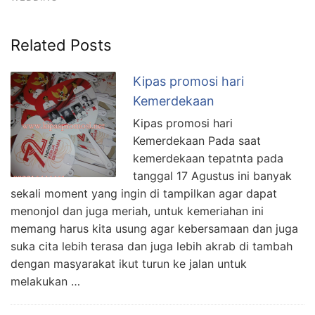
Related Posts
Kipas promosi hari
Kemerdekaan
Kipas promosi hari
Kemerdekaan Pada saat
kemerdekaan tepatnta pada
tanggal 17 Agustus ini banyak
sekali moment yang ingin di tampilkan agar dapat
menonjol dan juga meriah, untuk kemeriahan ini
memang harus kita usung agar kebersamaan dan juga
suka cita lebih terasa dan juga lebih akrab di tambah
dengan masyarakat ikut turun ke jalan untuk
melakukan …