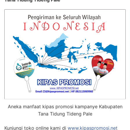
Aneka manfaat kipas promosi kampanye Kabupaten
Tana Tidung Tideng Pale
Kunjungi toko online kami di
www.kipaspromosi.net