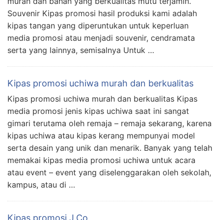
murah dan bahan yang berkualitas mutu terjamin.
Souvenir Kipas promosi hasil produksi kami adalah
kipas tangan yang diperuntukan untuk keperluan
media promosi atau menjadi souvenir, cendramata
serta yang lainnya, semisalnya Untuk …
Kipas promosi uchiwa murah dan berkualitas
Kipas promosi uchiwa murah dan berkualitas Kipas
media promosi jenis kipas uchiwa saat ini sangat
gimari terutama oleh remaja – remaja sekarang, karena
kipas uchiwa atau kipas kerang mempunyai model
serta desain yang unik dan menarik. Banyak yang telah
memakai kipas media promosi uchiwa untuk acara
atau event – event yang diselenggarakan oleh sekolah,
kampus, atau di …
Kipas promosi J.Co