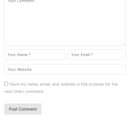
Save my name, email, and website in this browser for the
next time I comment.