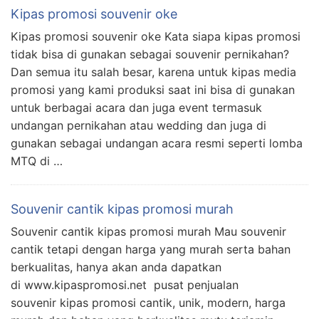
Kipas promosi souvenir oke
Kipas promosi souvenir oke Kata siapa kipas promosi
tidak bisa di gunakan sebagai souvenir pernikahan?
Dan semua itu salah besar, karena untuk kipas media
promosi yang kami produksi saat ini bisa di gunakan
untuk berbagai acara dan juga event termasuk
undangan pernikahan atau wedding dan juga di
gunakan sebagai undangan acara resmi seperti lomba
MTQ di …
Souvenir cantik kipas promosi murah
Souvenir cantik kipas promosi murah Mau souvenir
cantik tetapi dengan harga yang murah serta bahan
berkualitas, hanya akan anda dapatkan
di www.kipaspromosi.net pusat penjualan
souvenir kipas promosi cantik, unik, modern, harga