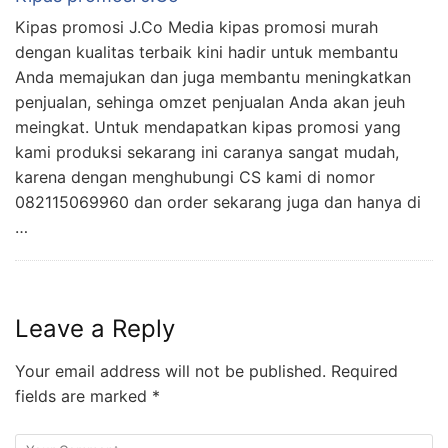
Kipas promosi J.Co Media kipas promosi murah
dengan kualitas terbaik kini hadir untuk membantu
Anda memajukan dan juga membantu meningkatkan
penjualan, sehinga omzet penjualan Anda akan jeuh
meingkat. Untuk mendapatkan kipas promosi yang
kami produksi sekarang ini caranya sangat mudah,
karena dengan menghubungi CS kami di nomor
082115069960 dan order sekarang juga dan hanya di
…
Leave a Reply
Your email address will not be published.
Required
fields are marked
*