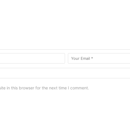
e in this browser for the next time I comment.