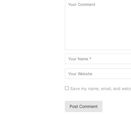
Save my name, email, and websit