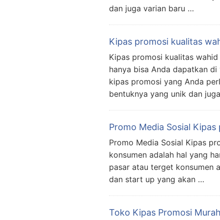
dan juga varian baru …
Kipas promosi kualitas wa
Kipas promosi kualitas wahid
hanya bisa Anda dapatkan di
kipas promosi yang Anda perl
bentuknya yang unik dan jug
Promo Media Sosial Kipas
Promo Media Sosial Kipas pro
konsumen adalah hal yang har
pasar atau terget konsumen a
dan start up yang akan …
Toko Kipas Promosi Mura