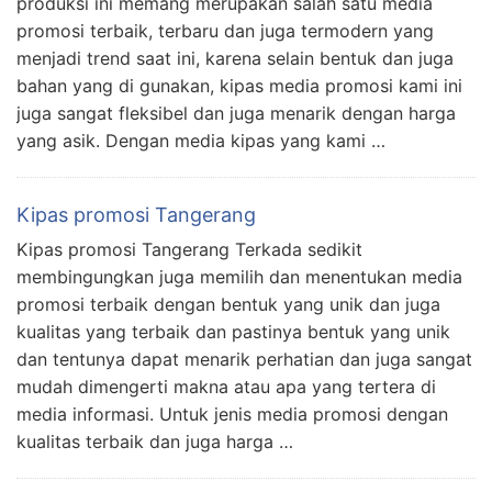
produksi ini memang merupakan salah satu media
promosi terbaik, terbaru dan juga termodern yang
menjadi trend saat ini, karena selain bentuk dan juga
bahan yang di gunakan, kipas media promosi kami ini
juga sangat fleksibel dan juga menarik dengan harga
yang asik. Dengan media kipas yang kami …
Kipas promosi Tangerang
Kipas promosi Tangerang Terkada sedikit
membingungkan juga memilih dan menentukan media
promosi terbaik dengan bentuk yang unik dan juga
kualitas yang terbaik dan pastinya bentuk yang unik
dan tentunya dapat menarik perhatian dan juga sangat
mudah dimengerti makna atau apa yang tertera di
media informasi. Untuk jenis media promosi dengan
kualitas terbaik dan juga harga …