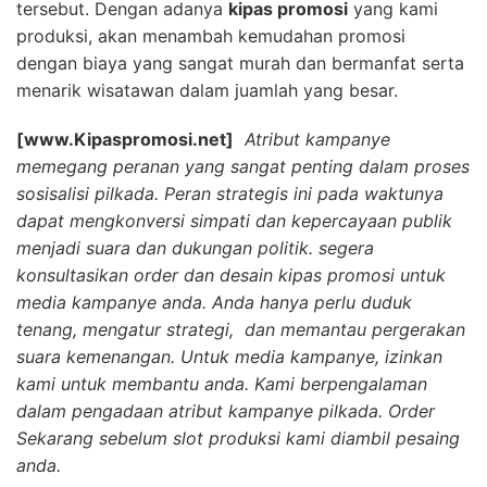
tersebut. Dengan adanya
kipas promosi
yang kami
produksi, akan menambah kemudahan promosi
dengan biaya yang sangat murah dan bermanfat serta
menarik wisatawan dalam juamlah yang besar.
[www.Kipaspromosi.net]
Atribut kampanye
memegang peranan yang sangat penting dalam proses
sosisalisi pilkada. Peran strategis ini pada waktunya
dapat mengkonversi simpati dan kepercayaan publik
menjadi suara dan dukungan politik. segera
konsultasikan order dan desain kipas promosi untuk
media kampanye anda. Anda hanya perlu duduk
tenang, mengatur strategi, dan memantau pergerakan
suara kemenangan. Untuk media kampanye, izinkan
kami untuk membantu anda. Kami berpengalaman
dalam pengadaan atribut kampanye pilkada. Order
Sekarang sebelum slot produksi kami diambil pesaing
anda.