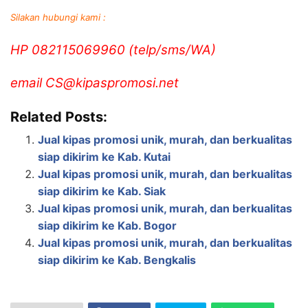
Silakan hubungi kami :
HP 082115069960 (telp/sms/WA)
email CS@kipaspromosi.net
Related Posts:
Jual kipas promosi unik, murah, dan berkualitas
siap dikirim ke Kab. Kutai
Jual kipas promosi unik, murah, dan berkualitas
siap dikirim ke Kab. Siak
Jual kipas promosi unik, murah, dan berkualitas
siap dikirim ke Kab. Bogor
Jual kipas promosi unik, murah, dan berkualitas
siap dikirim ke Kab. Bengkalis