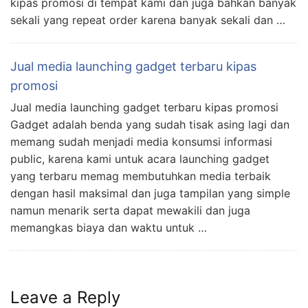
kipas promosi di tempat kami dan juga bahkan banyak
sekali yang repeat order karena banyak sekali dan …
Jual media launching gadget terbaru kipas
promosi
Jual media launching gadget terbaru kipas promosi
Gadget adalah benda yang sudah tisak asing lagi dan
memang sudah menjadi media konsumsi informasi
public, karena kami untuk acara launching gadget
yang terbaru memag membutuhkan media terbaik
dengan hasil maksimal dan juga tampilan yang simple
namun menarik serta dapat mewakili dan juga
memangkas biaya dan waktu untuk …
Leave a Reply