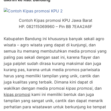
Contoh Kipas promosi KPU Jawa Barat
HP. 082115069960 – Pin BB 7EAA2A6F
Kabupaten Bandung ini khususnya banyak sekali agro
wisata – agro wisata yang dapat di kunjungi, dan
semua itu memang membutuhkan media promosi yang
paling pas sekali dengan saat ini, karena flayer dan
juga palplet sudah dirasa kurang maksimal dan juga
kurang pas, karena untuk media promos pariwisata
harus yang memiliki tampilan yang unik, cantik dan
juga kualitas yang terbaik. Dimana kini dapat di
wakilkan dengan media promoai
kipas promosi
, dan
kipas promosi
kami ini memiliki bentuk dan juga
tampilan yang sangat unik, cantik dan dapat menarik
perhatian para wisatawan untuk berkunjung ke tempat