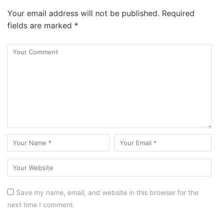
Your email address will not be published.
Required
fields are marked
*
Save my name, email, and website in this browser for the
next time I comment.