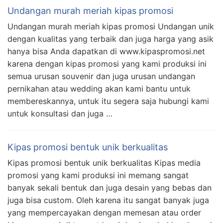
Undangan murah meriah kipas promosi
Undangan murah meriah kipas promosi Undangan unik
dengan kualitas yang terbaik dan juga harga yang asik
hanya bisa Anda dapatkan di www.kipaspromosi.net
karena dengan kipas promosi yang kami produksi ini
semua urusan souvenir dan juga urusan undangan
pernikahan atau wedding akan kami bantu untuk
membereskannya, untuk itu segera saja hubungi kami
untuk konsultasi dan juga …
Kipas promosi bentuk unik berkualitas
Kipas promosi bentuk unik berkualitas Kipas media
promosi yang kami produksi ini memang sangat
banyak sekali bentuk dan juga desain yang bebas dan
juga bisa custom. Oleh karena itu sangat banyak juga
yang mempercayakan dengan memesan atau order