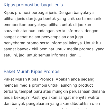
Kipas promosi berbagai jenis
Kipas promosi berbagai jenis Dengan banyaknya
pilihan jenis dan juga bentuk yang unik serta menarik
emmberikan banyaknya pilihan untuk di jadikan
souvenir ataupun undangan serta informasi dengan
sangat cepat dalam penyempaian dan juga
penyebaran promo serta informasi lainnya. Untuk itu
sangat banyak ekli peminat untuk media promosi yang
satu ini, jadi untuk semua informasi dan …
Paket Murah Kipas Promosi
Paket Murah Kipas Promosi Apakah anda sedang
mencari media promosi untuk launching product
terbaru, tempat baru atau mungkin perusahaan dimana
anda bekerja?. Pastinya akan sangat menyita waktu
dan banyak pengeluaran yang akan dibutuhkan oleh