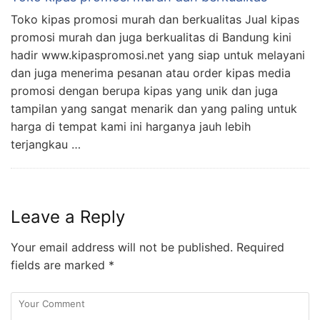
Toko kipas promosi murah dan berkualitas Jual kipas
promosi murah dan juga berkualitas di Bandung kini
hadir www.kipaspromosi.net yang siap untuk melayani
dan juga menerima pesanan atau order kipas media
promosi dengan berupa kipas yang unik dan juga
tampilan yang sangat menarik dan yang paling untuk
harga di tempat kami ini harganya jauh lebih
terjangkau …
Leave a Reply
Your email address will not be published.
Required
fields are marked
*