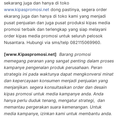
sekarang juga dan hanya di toko
www.kipaspromosi.net
dong pastinya, segera order
ekarang juga dan hanya di toko kami yang menjadi
pusat penjualan dan juga pusat produksi kipas media
promosi terbaik dan terlengkap yang siap melayani
order kipas media promosi untuk seluruh pelosok
Nusantara. Hubungi via sms/telp 082115069960.
[www.Kipaspromosi.net]
Barang promosi
memegang peranan yang sangat penting dalam proses
kampanye pengenalan produk perusahaan. Peran
strategis ini pada waktunya dapat mengkonversi minat
dan kepercayaan konsumen menjadi penjualan yang
menjanjikan. segera konsultasikan order dan desain
kipas promosi untuk media kampanye anda. Anda
hanya perlu duduk tenang, mengatur strategi, dan
memantau pergerakan suara kemenangan. Untuk
media kampanye, izinkan kami untuk membantu anda.