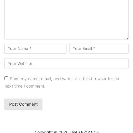
Save my name, email, and website in this browser for the
next time I comment.
Copyright © 2026 KIPAS PROMOSI