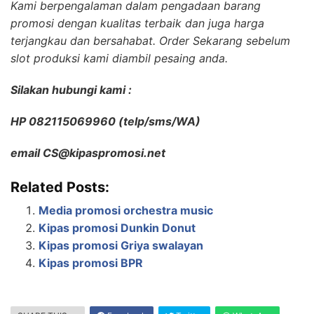
Kami berpengalaman dalam pengadaan barang
promosi dengan kualitas terbaik dan juga harga
terjangkau dan bersahabat. Order Sekarang sebelum
slot produksi kami diambil pesaing anda.
Silakan hubungi kami :
HP 082115069960 (telp/sms/WA)
email CS@kipaspromosi.net
Related Posts:
Media promosi orchestra music
Kipas promosi Dunkin Donut
Kipas promosi Griya swalayan
Kipas promosi BPR