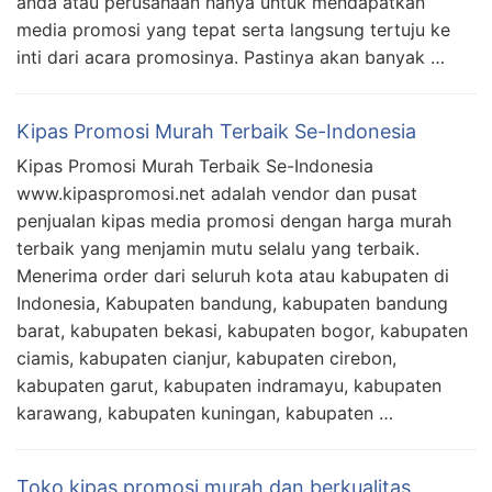
anda atau perusahaan hanya untuk mendapatkan
media promosi yang tepat serta langsung tertuju ke
inti dari acara promosinya. Pastinya akan banyak …
Kipas Promosi Murah Terbaik Se-Indonesia
Kipas Promosi Murah Terbaik Se-Indonesia
www.kipaspromosi.net adalah vendor dan pusat
penjualan kipas media promosi dengan harga murah
terbaik yang menjamin mutu selalu yang terbaik.
Menerima order dari seluruh kota atau kabupaten di
Indonesia, Kabupaten bandung, kabupaten bandung
barat, kabupaten bekasi, kabupaten bogor, kabupaten
ciamis, kabupaten cianjur, kabupaten cirebon,
kabupaten garut, kabupaten indramayu, kabupaten
karawang, kabupaten kuningan, kabupaten …
Toko kipas promosi murah dan berkualitas