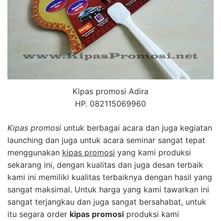
Kipas promosi Adira
HP. 082115069960
Kipas promosi
untuk berbagai acara dan juga kegiatan
launching dan juga untuk acara seminar sangat tepat
menggunakan
kipas promosi
yang kami produksi
sekarang ini, dengan kualitas dan juga desan terbaik
kami ini memiliki kualitas terbaiknya dengan hasil yang
sangat maksimal. Untuk harga yang kami tawarkan ini
sangat terjangkau dan juga sangat bersahabat, untuk
itu segara order
kipas promosi
produksi kami