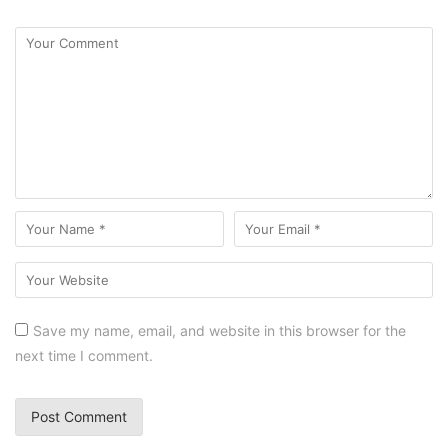
Save my name, email, and website in this browser for the
next time I comment.