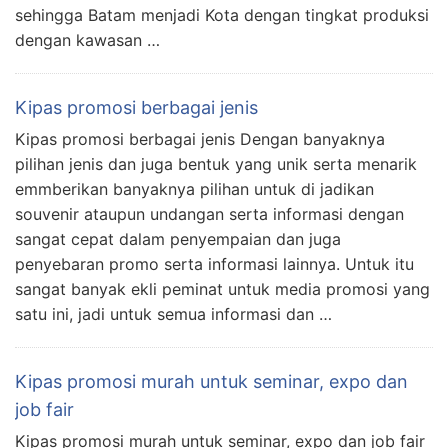
sehingga Batam menjadi Kota dengan tingkat produksi
dengan kawasan …
Kipas promosi berbagai jenis
Kipas promosi berbagai jenis Dengan banyaknya
pilihan jenis dan juga bentuk yang unik serta menarik
emmberikan banyaknya pilihan untuk di jadikan
souvenir ataupun undangan serta informasi dengan
sangat cepat dalam penyempaian dan juga
penyebaran promo serta informasi lainnya. Untuk itu
sangat banyak ekli peminat untuk media promosi yang
satu ini, jadi untuk semua informasi dan …
Kipas promosi murah untuk seminar, expo dan
job fair
Kipas promosi murah untuk seminar, expo dan job fair