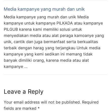
Media kampanye yang murah dan unik
Media kampanye yang murah dan unik Media
kampanye untuk kampanye PILKADA atau kampanye
PILGUB karena kami memiliki solusi untuk
menyediakan media atau alat peraga kamoanye yang
unik, cantik dan juga bermanfaat serta berkualitas
terbaik dengan harag yang terjangkau Untuk media
kampanye yang kemi sedikan ini memang tidak
banyak dimiliki orang, karena media atau alat
kampanye …
Leave a Reply
Your email address will not be published.
Required
fields are marked
*