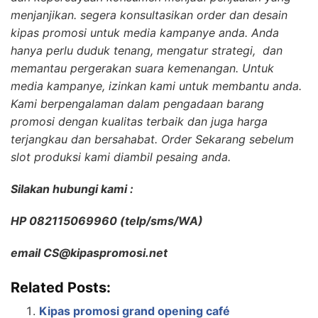
menjanjikan. segera konsultasikan order dan desain
kipas promosi untuk media kampanye anda. Anda
hanya perlu duduk tenang, mengatur strategi, dan
memantau pergerakan suara kemenangan. Untuk
media kampanye, izinkan kami untuk membantu anda.
Kami berpengalaman dalam pengadaan barang
promosi dengan kualitas terbaik dan juga harga
terjangkau dan bersahabat. Order Sekarang sebelum
slot produksi kami diambil pesaing anda.
Silakan hubungi kami :
HP 082115069960 (telp/sms/WA)
email CS@kipaspromosi.net
Related Posts:
Kipas promosi grand opening café