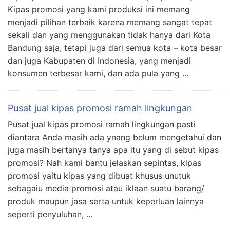
Kipas promosi yang kami produksi ini memang
menjadi pilihan terbaik karena memang sangat tepat
sekali dan yang menggunakan tidak hanya dari Kota
Bandung saja, tetapi juga dari semua kota – kota besar
dan juga Kabupaten di Indonesia, yang menjadi
konsumen terbesar kami, dan ada pula yang …
Pusat jual kipas promosi ramah lingkungan
Pusat jual kipas promosi ramah lingkungan pasti
diantara Anda masih ada ynang belum mengetahui dan
juga masih bertanya tanya apa itu yang di sebut kipas
promosi? Nah kami bantu jelaskan sepintas, kipas
promosi yaitu kipas yang dibuat khusus unutuk
sebagaiu media promosi atau iklaan suatu barang/
produk maupun jasa serta untuk keperluan lainnya
seperti penyuluhan, …