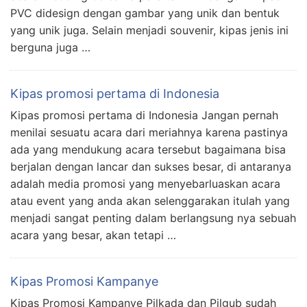
PVC didesign dengan gambar yang unik dan bentuk
yang unik juga. Selain menjadi souvenir, kipas jenis ini
berguna juga …
Kipas promosi pertama di Indonesia
Kipas promosi pertama di Indonesia Jangan pernah
menilai sesuatu acara dari meriahnya karena pastinya
ada yang mendukung acara tersebut bagaimana bisa
berjalan dengan lancar dan sukses besar, di antaranya
adalah media promosi yang menyebarluaskan acara
atau event yang anda akan selenggarakan itulah yang
menjadi sangat penting dalam berlangsung nya sebuah
acara yang besar, akan tetapi …
Kipas Promosi Kampanye
Kipas Promosi Kampanye Pilkada dan Pilgub sudah