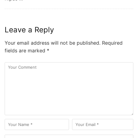
Leave a Reply
Your email address will not be published.
Required
fields are marked
*