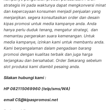
strategis ini pada waktunya dapat mengkonversi minat
dan kepercayaan konsumen menjadi penjualan yang
menjanjikan. segera konsultasikan order dan desain
kipas promosi untuk media kampanye anda. Anda
hanya perlu duduk tenang, mengatur strategi, dan
memantau pergerakan suara kemenangan. Untuk
media kampanye, izinkan kami untuk membantu anda.
Kami berpengalaman dalam pengadaan barang
promosi dengan kualitas terbaik dan juga harga
terjangkau dan bersahabat. Order Sekarang sebelum
slot produksi kami diambil pesaing anda.
Silakan hubungi kami :
HP 082115069960 (telp/sms/WA)
email CS@kipaspromosi.net