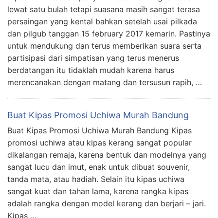
lewat satu bulah tetapi suasana masih sangat terasa
persaingan yang kental bahkan setelah usai pilkada
dan pilgub tanggan 15 february 2017 kemarin. Pastinya
untuk mendukung dan terus memberikan suara serta
partisipasi dari simpatisan yang terus menerus
berdatangan itu tidaklah mudah karena harus
merencanakan dengan matang dan tersusun rapih, …
Buat Kipas Promosi Uchiwa Murah Bandung
Buat Kipas Promosi Uchiwa Murah Bandung Kipas
promosi uchiwa atau kipas kerang sangat popular
dikalangan remaja, karena bentuk dan modelnya yang
sangat lucu dan imut, enak untuk dibuat souvenir,
tanda mata, atau hadiah. Selain itu kipas uchiwa
sangat kuat dan tahan lama, karena rangka kipas
adalah rangka dengan model kerang dan berjari – jari.
Kipas …