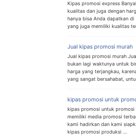
Kipas promosi express Banya
kualitas dan juga dengan har
hanya bisa Anda dapatkan di
yang juga memiliki kualitas 
Jual kipas promosi murah
Jual kipas promosi murah Jua
bukan lagi waktunya untuk bi
harga yang terjangkau, kare
yang sangat bersahabat, untu
kipas promosi untuk prom
kipas promosi untuk promosi 
memiliki media promosi terbai
kami hadirkan dan kami siap
kipas promosi produksi …