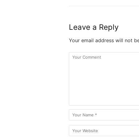
Leave a Reply
Your email address will not b