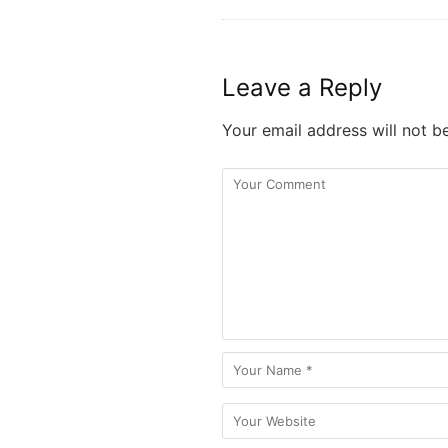
Leave a Reply
Your email address will not b