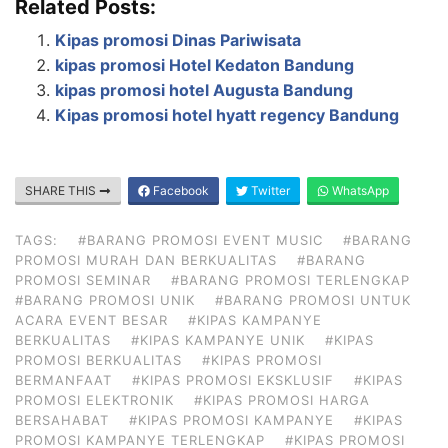
Related Posts:
Kipas promosi Dinas Pariwisata
kipas promosi Hotel Kedaton Bandung
kipas promosi hotel Augusta Bandung
Kipas promosi hotel hyatt regency Bandung
SHARE THIS
Facebook
Twitter
WhatsApp
TAGS:
#BARANG PROMOSI EVENT MUSIC
#BARANG
PROMOSI MURAH DAN BERKUALITAS
#BARANG
PROMOSI SEMINAR
#BARANG PROMOSI TERLENGKAP
#BARANG PROMOSI UNIK
#BARANG PROMOSI UNTUK
ACARA EVENT BESAR
#KIPAS KAMPANYE
BERKUALITAS
#KIPAS KAMPANYE UNIK
#KIPAS
PROMOSI BERKUALITAS
#KIPAS PROMOSI
BERMANFAAT
#KIPAS PROMOSI EKSKLUSIF
#KIPAS
PROMOSI ELEKTRONIK
#KIPAS PROMOSI HARGA
BERSAHABAT
#KIPAS PROMOSI KAMPANYE
#KIPAS
PROMOSI KAMPANYE TERLENGKAP
#KIPAS PROMOSI