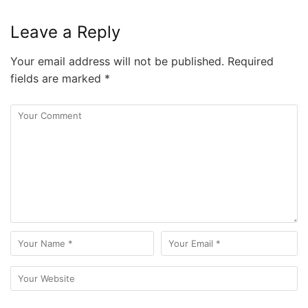
Leave a Reply
Your email address will not be published.
Required
fields are marked
*