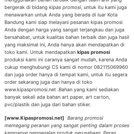
bergerak di bidang
kipas promosi
, untuk itu kami juga
menawarkan untuk Anda yang berada di luar Kota
Bandung kami siap melayani pesanan kipas promosi
Anda dengan harga yang sangat terjangkau dan juga
bersahabat, untuk kualitas bahan terbaik dan juga hasil
yang maksimal ini, Anda hanya akan mendapatkan di
toko kami. Untuk mendapatkan
kipas promosi
produksi kami ini caranya sangat mudah, karena Anda
cukup menghubungi CS kami di nomor 082115069960
dan juga order hanya di tempat kami, untuk itu segera
order sekarang juga dan hanya di toko
www.kipaspromosi.net .Bahan yang kami sediakan
banyak sekali ada bahan art paper, art carton,
pvc/plastik dan juga dari bahan stiker.
[www.Kipaspromosi.net]
Barang promosi
memegang peranan yang sangat penting dalam proses
kampanye pengenalan produk perusahaan. Peran