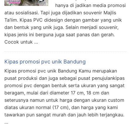
hanya di jadikan media promosi
atau sosialisasi. Tapi juga dijadikan souvenir Majlis
Ta’lim. Kipas PVC didesign dengan gambar yang unik
dan bentuk yang unik juga. Selain menjadi souvenir,
kipas jenis ini berguna juga saat panas dan gerah.
Cocok untuk …
Kipas promosi pvc unik Bandung
Kipas promosi pvc unik Bandung Kamu merupakan
pusat produksi dan juga sebagai pusat penujulankipas
promosi pvc dengan bentuk serta ukuran yang sangat
beragam, mulai dari diameter 17 cm, 18 cm dan
seterusnya namun untuk harga dengan ukuran custom
diatas ukuran normal (17 cm), dan harga yang kami
tawarkan pun sangat murah dan jauh lebih terjangkau.
…