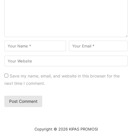
Save my name, email, and website in this browser for the
next time I comment.
Copyright © 2026 KIPAS PROMOSI