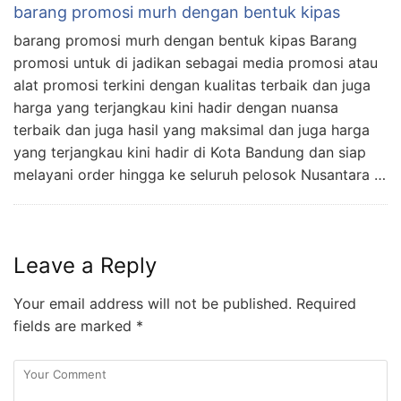
barang promosi murh dengan bentuk kipas
barang promosi murh dengan bentuk kipas Barang
promosi untuk di jadikan sebagai media promosi atau
alat promosi terkini dengan kualitas terbaik dan juga
harga yang terjangkau kini hadir dengan nuansa
terbaik dan juga hasil yang maksimal dan juga harga
yang terjangkau kini hadir di Kota Bandung dan siap
melayani order hingga ke seluruh pelosok Nusantara …
Leave a Reply
Your email address will not be published.
Required
fields are marked
*