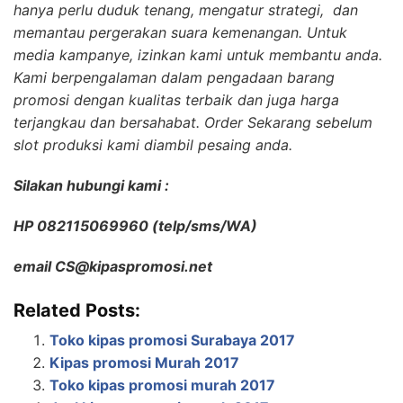
hanya perlu duduk tenang, mengatur strategi, dan
memantau pergerakan suara kemenangan. Untuk
media kampanye, izinkan kami untuk membantu anda.
Kami berpengalaman dalam pengadaan barang
promosi dengan kualitas terbaik dan juga harga
terjangkau dan bersahabat. Order Sekarang sebelum
slot produksi kami diambil pesaing anda.
Silakan hubungi kami :
HP 082115069960 (telp/sms/WA)
email CS@kipaspromosi.net
Related Posts:
Toko kipas promosi Surabaya 2017
Kipas promosi Murah 2017
Toko kipas promosi murah 2017