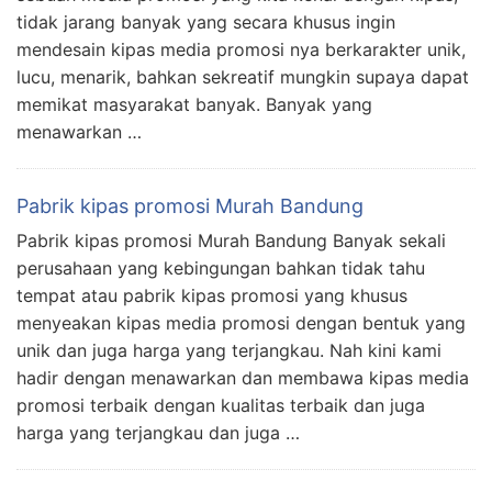
tidak jarang banyak yang secara khusus ingin
mendesain kipas media promosi nya berkarakter unik,
lucu, menarik, bahkan sekreatif mungkin supaya dapat
memikat masyarakat banyak. Banyak yang
menawarkan …
Pabrik kipas promosi Murah Bandung
Pabrik kipas promosi Murah Bandung Banyak sekali
perusahaan yang kebingungan bahkan tidak tahu
tempat atau pabrik kipas promosi yang khusus
menyeakan kipas media promosi dengan bentuk yang
unik dan juga harga yang terjangkau. Nah kini kami
hadir dengan menawarkan dan membawa kipas media
promosi terbaik dengan kualitas terbaik dan juga
harga yang terjangkau dan juga …