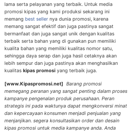
lama serta pelayanan yang terbaik. Untuk media
promosi kipas yang kami produksi sekarang ini
memang
best seller
nya dunia promosi, karena
memang sangat efektif dan juga pastinya sangat
bermanfaat dan juga sangat unik dengan kualitas
terbaik serta bahan yang di gunakan pun memiliki
kualita bahan yang memiliki kualitas nomor satu,
sehingga daya serap dan juga hasil cetaknya akan
lebih sempur dan juga pastinya akan menghasilkan
kualitas
kipas promosi
yang terbaik juga.
[www.Kipaspromosi.net]
Barang promosi
memegang peranan yang sangat penting dalam proses
kampanye pengenalan produk perusahaan. Peran
strategis ini pada waktunya dapat mengkonversi minat
dan kepercayaan konsumen menjadi penjualan yang
menjanjikan. segera konsultasikan order dan desain
kipas promosi untuk media kampanye anda. Anda