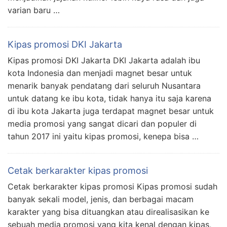
varian baru …
Kipas promosi DKI Jakarta
Kipas promosi DKI Jakarta DKI Jakarta adalah ibu
kota Indonesia dan menjadi magnet besar untuk
menarik banyak pendatang dari seluruh Nusantara
untuk datang ke ibu kota, tidak hanya itu saja karena
di ibu kota Jakarta juga terdapat magnet besar untuk
media promosi yang sangat dicari dan populer di
tahun 2017 ini yaitu kipas promosi, kenepa bisa …
Cetak berkarakter kipas promosi
Cetak berkarakter kipas promosi Kipas promosi sudah
banyak sekali model, jenis, dan berbagai macam
karakter yang bisa dituangkan atau direalisasikan ke
sebuah media promosi yang kita kenal dengan kipas,