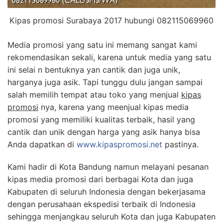
Kipas promosi Surabaya 2017 hubungi 082115069960
Media promosi yang satu ini memang sangat kami
rekomendasikan sekali, karena untuk media yang satu
ini selai n bentuknya yan cantik dan juga unik,
harganya juga asik. Tapi tunggu dulu jangan sampai
salah memilih tempat atau toko yang menjual
kipas
promosi
nya, karena yang meenjual kipas media
promosi yang memiliki kualitas terbaik, hasil yang
cantik dan unik dengan harga yang asik hanya bisa
Anda dapatkan di
www.kipaspromosi.net
pastinya.
Kami hadir di Kota Bandung namun melayani pesanan
kipas media promosi dari berbagai Kota dan juga
Kabupaten di seluruh Indonesia dengan bekerjasama
dengan perusahaan ekspedisi terbaik di Indonesia
sehingga menjangkau seluruh Kota dan juga Kabupaten