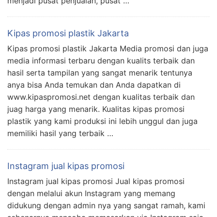
menjadi pusat penjualan, pusat …
Kipas promosi plastik Jakarta
Kipas promosi plastik Jakarta Media promosi dan juga
media informasi terbaru dengan kualits terbaik dan
hasil serta tampilan yang sangat menarik tentunya
anya bisa Anda temukan dan Anda dapatkan di
www.kipaspromosi.net dengan kualitas terbaik dan
juag harga yang menarik. Kualitas kipas promosi
plastik yang kami produksi ini lebih unggul dan juga
memiliki hasil yang terbaik …
Instagram jual kipas promosi
Instagram jual kipas promosi Jual kipas promosi
dengan melalui akun Instagram yang memang
didukung dengan admin nya yang sangat ramah, kami