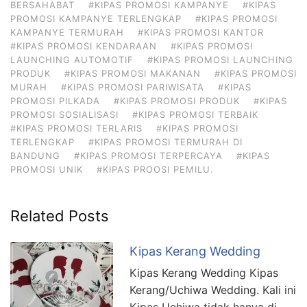
BERSAHABAT
#KIPAS PROMOSI KAMPANYE
#KIPAS
PROMOSI KAMPANYE TERLENGKAP
#KIPAS PROMOSI
KAMPANYE TERMURAH
#KIPAS PROMOSI KANTOR
#KIPAS PROMOSI KENDARAAN
#KIPAS PROMOSI
LAUNCHING AUTOMOTIF
#KIPAS PROMOSI LAUNCHING
PRODUK
#KIPAS PROMOSI MAKANAN
#KIPAS PROMOSI
MURAH
#KIPAS PROMOSI PARIWISATA
#KIPAS
PROMOSI PILKADA
#KIPAS PROMOSI PRODUK
#KIPAS
PROMOSI SOSIALISASI
#KIPAS PROMOSI TERBAIK
#KIPAS PROMOSI TERLARIS
#KIPAS PROMOSI
TERLENGKAP
#KIPAS PROMOSI TERMURAH DI
BANDUNG
#KIPAS PROMOSI TERPERCAYA
#KIPAS
PROMOSI UNIK
#KIPAS PROOSI PEMILU.
Related Posts
Kipas Kerang Wedding
Kipas Kerang Wedding Kipas
Kerang/Uchiwa Wedding. Kali ini