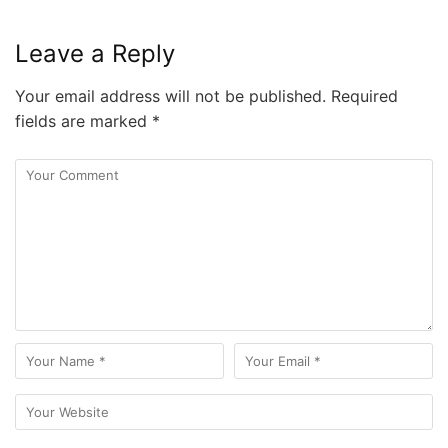
Leave a Reply
Your email address will not be published.
Required
fields are marked
*