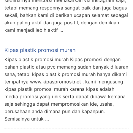
sebenarnya mencoba memasarkan via Instagram saja,
tetapi memang responnya sangat baik dan juga bagus
sekali, bahkan kami di berikan ucapan selamat sebagai
akun paling aktif dan juga positif, dengan demikian
kami menjadi lebih aktif …
Kipas plastik promosi murah
Kipas plastik promosi murah Kipas promosi dengan
bahan plastic atau pvc memang sudah banyak diluaran
sana, tetapi kipas plastik promosi murah hanya dikami
tempatnya www.kipaspromosi.net . kami mengusung
kipas plastik promosi murah karena kipas adalah
media promosi yang unik serta dapat dibawa kemana
saja sehingga dapat mempromosikan ide, usaha,
perusahaan anda dimana pun dan kapanpun.
Semisalnya untuk …