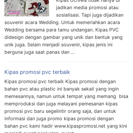
Kipas Uchiwa tidak hanya di
jadikan media promosi atau
sosialisasi. Tapi juga dijadikan
souvenir acara Wedding. Untuk memeriahkan acara
Wedding bersama para tamu undangan. Kipas PVC
didesign dengan gambar yang unik dan bentuk yang
unik juga. Selain menjadi souvenir, kipas jenis ini
berguna juga saat panas dan …
Kipas promosi pvc terbaik
Kipas promosi pvc terbaik Kipas promosi dengan
bahan pvc atau plastic ini banyak sekali yang ingin
memesannya, namun untuk tempat yang memang bisa
memproduksi dan juga melayani pemesanan kipas
promosi pvc baru segelintir orang saja, dan untuk
informasi dan juga promo kipas promosi dengan
bahan pvc kami hadir www.kipaspromosi.net yang kini