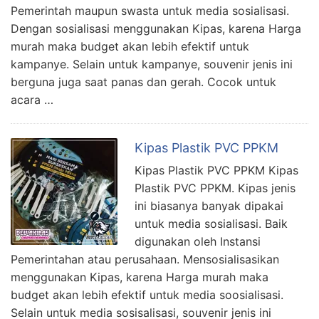
Pemerintah maupun swasta untuk media sosialisasi.
Dengan sosialisasi menggunakan Kipas, karena Harga
murah maka budget akan lebih efektif untuk
kampanye. Selain untuk kampanye, souvenir jenis ini
berguna juga saat panas dan gerah. Cocok untuk
acara …
Kipas Plastik PVC PPKM
Kipas Plastik PVC PPKM Kipas
Plastik PVC PPKM. Kipas jenis
ini biasanya banyak dipakai
untuk media sosialisasi. Baik
digunakan oleh Instansi
Pemerintahan atau perusahaan. Mensosialisasikan
menggunakan Kipas, karena Harga murah maka
budget akan lebih efektif untuk media soosialisasi.
Selain untuk media sosisalisasi, souvenir jenis ini