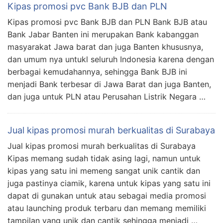
Kipas promosi pvc Bank BJB dan PLN
Kipas promosi pvc Bank BJB dan PLN Bank BJB atau
Bank Jabar Banten ini merupakan Bank kabanggan
masyarakat Jawa barat dan juga Banten khususnya,
dan umum nya untukl seluruh Indonesia karena dengan
berbagai kemudahannya, sehingga Bank BJB ini
menjadi Bank terbesar di Jawa Barat dan juga Banten,
dan juga untuk PLN atau Perusahan Listrik Negara …
Jual kipas promosi murah berkualitas di Surabaya
Jual kipas promosi murah berkualitas di Surabaya
Kipas memang sudah tidak asing lagi, namun untuk
kipas yang satu ini memeng sangat unik cantik dan
juga pastinya ciamik, karena untuk kipas yang satu ini
dapat di gunakan untuk atau sebagai media promosi
atau launching produk terbaru dan memang memiliki
tampilan yang unik dan cantik sehingga menjadi …