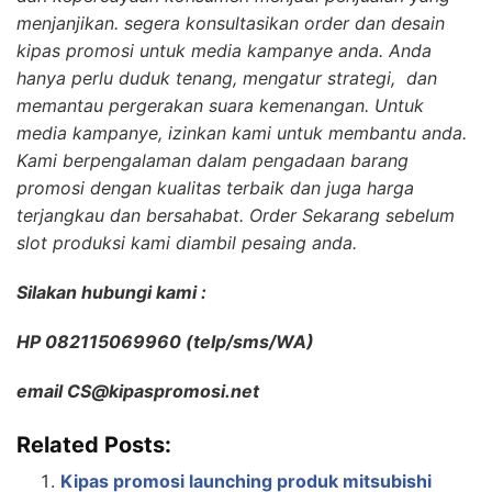
menjanjikan. segera konsultasikan order dan desain
kipas promosi untuk media kampanye anda. Anda
hanya perlu duduk tenang, mengatur strategi, dan
memantau pergerakan suara kemenangan. Untuk
media kampanye, izinkan kami untuk membantu anda.
Kami berpengalaman dalam pengadaan barang
promosi dengan kualitas terbaik dan juga harga
terjangkau dan bersahabat. Order Sekarang sebelum
slot produksi kami diambil pesaing anda.
Silakan hubungi kami :
HP 082115069960 (telp/sms/WA)
email CS@kipaspromosi.net
Related Posts:
Kipas promosi launching produk mitsubishi