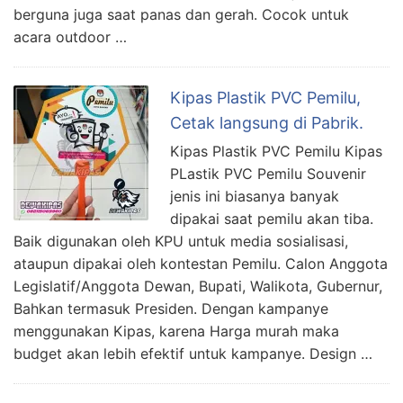
berguna juga saat panas dan gerah. Cocok untuk
acara outdoor …
Kipas Plastik PVC Pemilu,
Cetak langsung di Pabrik.
Kipas Plastik PVC Pemilu Kipas
PLastik PVC Pemilu Souvenir
jenis ini biasanya banyak
dipakai saat pemilu akan tiba.
Baik digunakan oleh KPU untuk media sosialisasi,
ataupun dipakai oleh kontestan Pemilu. Calon Anggota
Legislatif/Anggota Dewan, Bupati, Walikota, Gubernur,
Bahkan termasuk Presiden. Dengan kampanye
menggunakan Kipas, karena Harga murah maka
budget akan lebih efektif untuk kampanye. Design …