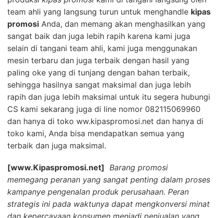
team ahli yang langsung turun untuk menghandle
kipas
promosi
Anda, dan memang akan menghasilkan yang
sangat baik dan juga lebih rapih karena kami juga
selain di tangani team ahli, kami juga menggunakan
mesin terbaru dan juga terbaik dengan hasil yang
paling oke yang di tunjang dengan bahan terbaik,
sehingga hasilnya sangat maksimal dan juga lebih
rapih dan juga lebih maksimal untuk itu segera hubungi
CS kami sekarang juga di line nomor 082115069960
dan hanya di toko ww.kipaspromosi.net dan hanya di
toko kami, Anda bisa mendapatkan semua yang
terbaik dan juga maksimal.
[www.Kipaspromosi.net]
Barang promosi
memegang peranan yang sangat penting dalam proses
kampanye pengenalan produk perusahaan. Peran
strategis ini pada waktunya dapat mengkonversi minat
dan kepercayaan konsumen menjadi penjualan yang