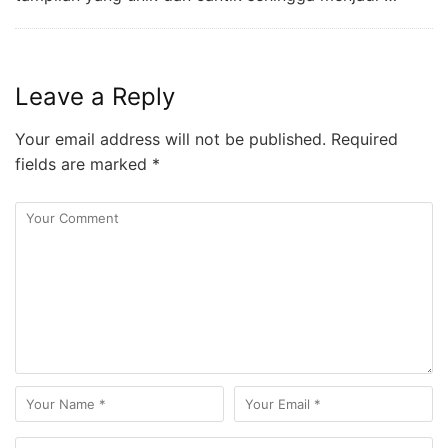
Leave a Reply
Your email address will not be published.
Required
fields are marked
*